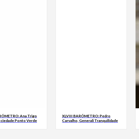
ARÓMETRO: Ana Trigo
XLVIII BARÓMETRO: Pedro
ociedade Ponto Verde
Carvalho, Generali Tranquilidade