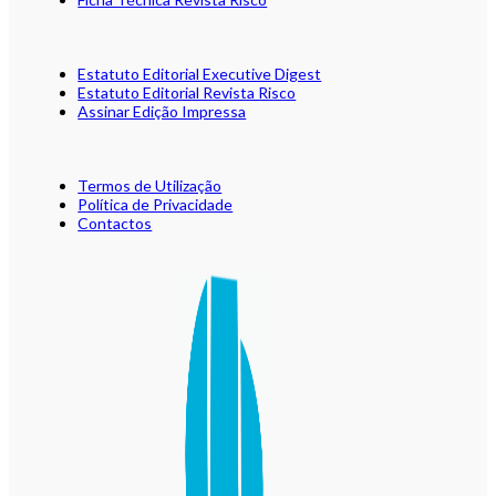
Estatuto Editorial Executive Digest
Estatuto Editorial Revista Risco
Assinar Edição Impressa
Termos de Utilização
Política de Privacidade
Contactos