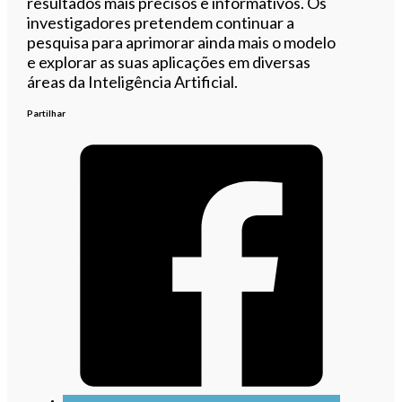
resultados mais precisos e informativos. Os
investigadores pretendem continuar a
pesquisa para aprimorar ainda mais o modelo
e explorar as suas aplicações em diversas
áreas da Inteligência Artificial.
Partilhar