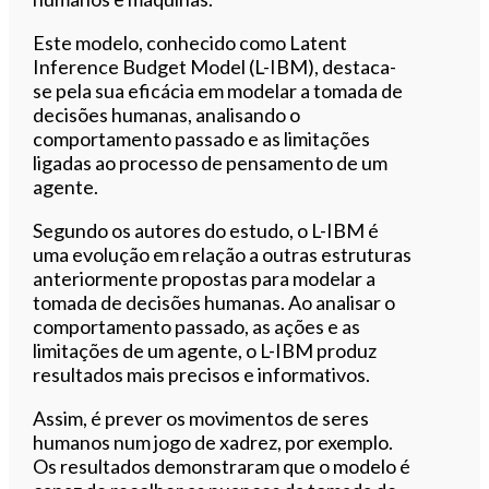
Este modelo, conhecido como Latent
Inference Budget Model (L-IBM), destaca-
se pela sua eficácia em modelar a tomada de
decisões humanas, analisando o
comportamento passado e as limitações
ligadas ao processo de pensamento de um
agente.
Segundo os autores do estudo, o L-IBM é
uma evolução em relação a outras estruturas
anteriormente propostas para modelar a
tomada de decisões humanas. Ao analisar o
comportamento passado, as ações e as
limitações de um agente, o L-IBM produz
resultados mais precisos e informativos.
Assim, é prever os movimentos de seres
humanos num jogo de xadrez, por exemplo.
Os resultados demonstraram que o modelo é