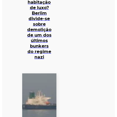
habitação
de luxo?
Berlim
divide-se
sobre
demolição
de um dos
últimos
bunkers
do regime
nazi