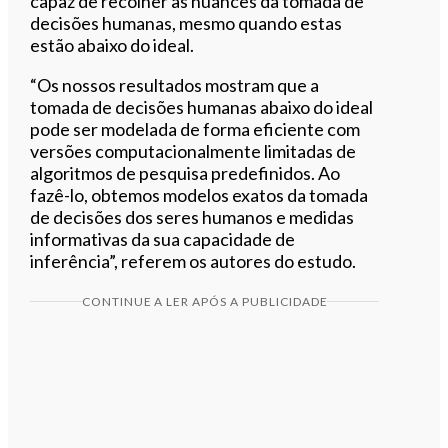
capaz de recolher as nuances da tomada de
decisões humanas, mesmo quando estas
estão abaixo do ideal.
“Os nossos resultados mostram que a
tomada de decisões humanas abaixo do ideal
pode ser modelada de forma eficiente com
versões computacionalmente limitadas de
algoritmos de pesquisa predefinidos. Ao
fazê-lo, obtemos modelos exatos da tomada
de decisões dos seres humanos e medidas
informativas da sua capacidade de
inferência”, referem os autores do estudo.
CONTINUE A LER APÓS A PUBLICIDADE