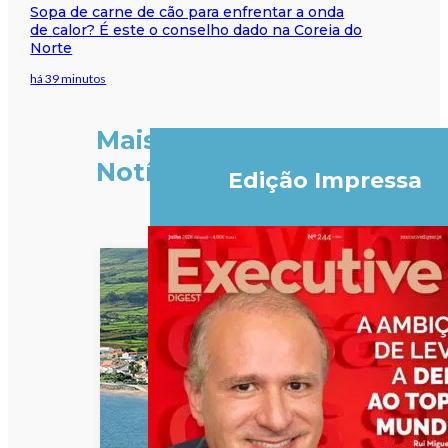
Sopa de carne de cão para enfrentar a onda
de calor? É este o conselho dado na Coreia do
Norte
há 39 minutos
Mais
Notícias
Edição Impressa