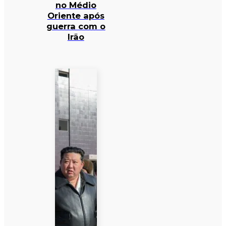
no Médio
Oriente após
guerra com o
Irão