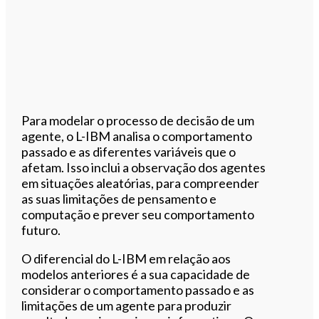
Para modelar o processo de decisão de um
agente, o L-IBM analisa o comportamento
passado e as diferentes variáveis que o
afetam. Isso inclui a observação dos agentes
em situações aleatórias, para compreender
as suas limitações de pensamento e
computação e prever seu comportamento
futuro.
O diferencial do L-IBM em relação aos
modelos anteriores é a sua capacidade de
considerar o comportamento passado e as
limitações de um agente para produzir