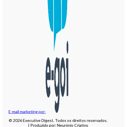
E-mail marketing por:
© 2026 Executive Digest. Todos os direitos reservados.
| Produzido por: Neurónio Criativo