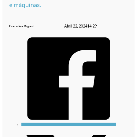
e máquinas.
Abril 22, 2024
14:29
Executive Digest