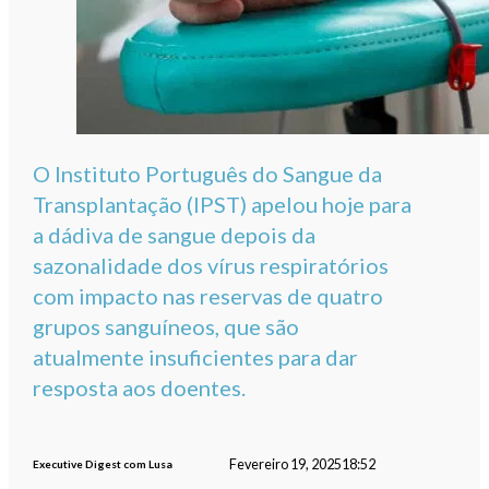
O Instituto Português do Sangue da
Transplantação (IPST) apelou hoje para
a dádiva de sangue depois da
sazonalidade dos vírus respiratórios
com impacto nas reservas de quatro
grupos sanguíneos, que são
atualmente insuficientes para dar
resposta aos doentes.
Fevereiro 19, 2025
18:52
Executive Digest com Lusa