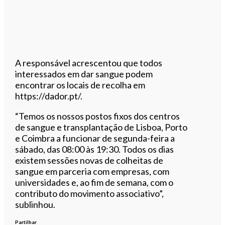
A responsável acrescentou que todos
interessados em dar sangue podem
encontrar os locais de recolha em
https://dador.pt/.
“Temos os nossos postos fixos dos centros
de sangue e transplantação de Lisboa, Porto
e Coimbra a funcionar de segunda-feira a
sábado, das 08:00 às 19:30. Todos os dias
existem sessões novas de colheitas de
sangue em parceria com empresas, com
universidades e, ao fim de semana, com o
contributo do movimento associativo”,
sublinhou.
Partilhar