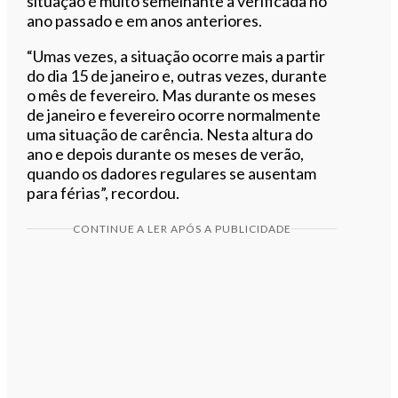
situação é muito semelhante à verificada no
ano passado e em anos anteriores.
“Umas vezes, a situação ocorre mais a partir
do dia 15 de janeiro e, outras vezes, durante
o mês de fevereiro. Mas durante os meses
de janeiro e fevereiro ocorre normalmente
uma situação de carência. Nesta altura do
ano e depois durante os meses de verão,
quando os dadores regulares se ausentam
para férias”, recordou.
CONTINUE A LER APÓS A PUBLICIDADE