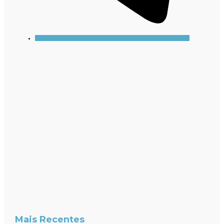
Mais Recentes