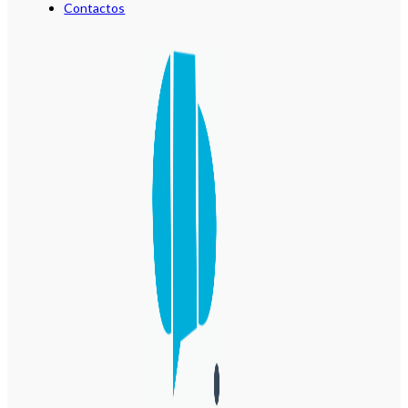
Contactos