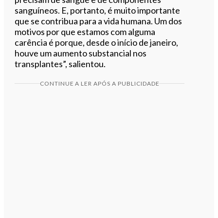
sanguíneos. E, portanto, é muito importante
que se contribua para a vida humana. Um dos
motivos por que estamos com alguma
carência é porque, desde o início de janeiro,
houve um aumento substancial nos
transplantes”, salientou.
CONTINUE A LER APÓS A PUBLICIDADE