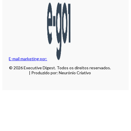
E-mail marketing por:
© 2026 Executive Digest. Todos os direitos reservados.
| Produzido por: Neurónio Criativo