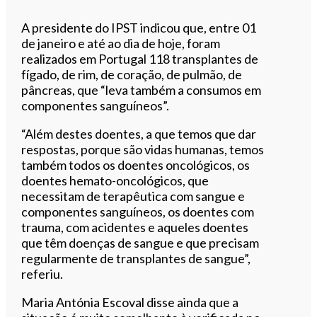
A presidente do IPST indicou que, entre 01
de janeiro e até ao dia de hoje, foram
realizados em Portugal 118 transplantes de
fígado, de rim, de coração, de pulmão, de
pâncreas, que “leva também a consumos em
componentes sanguíneos”.
“Além destes doentes, a que temos que dar
respostas, porque são vidas humanas, temos
também todos os doentes oncológicos, os
doentes hemato-oncológicos, que
necessitam de terapêutica com sangue e
componentes sanguíneos, os doentes com
trauma, com acidentes e aqueles doentes
que têm doenças de sangue e que precisam
regularmente de transplantes de sangue”,
referiu.
Maria Antónia Escoval disse ainda que a