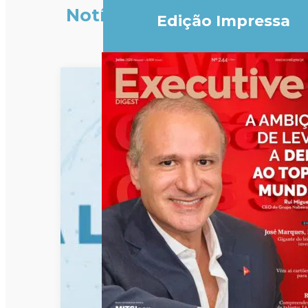
Notícias
Edição Impressa