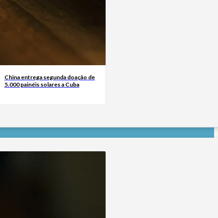
China entrega segunda doação de
5.000 painéis solares a Cuba