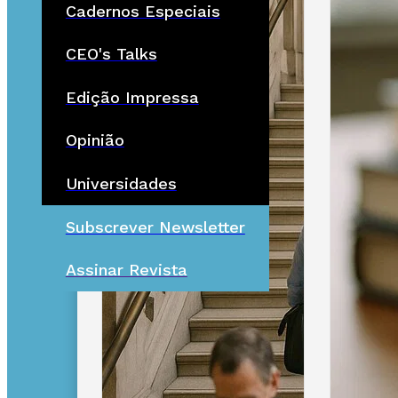
Cadernos Especiais
CEO's Talks
Edição Impressa
Opinião
Universidades
Subscrever Newsletter
Assinar Revista