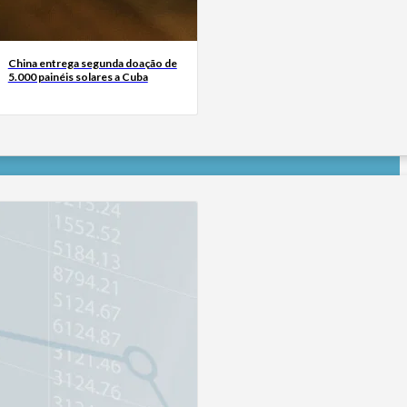
China entrega segunda doação de
5.000 painéis solares a Cuba