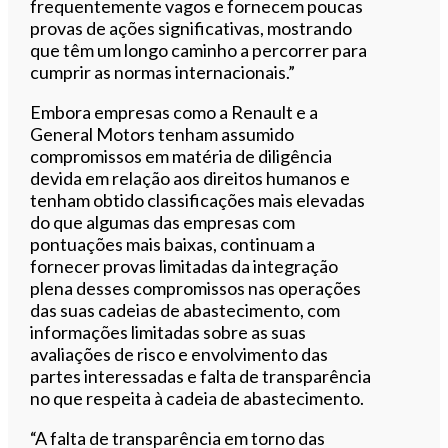
frequentemente vagos e fornecem poucas
provas de ações significativas, mostrando
que têm um longo caminho a percorrer para
cumprir as normas internacionais.”
Embora empresas como a Renault e a
General Motors tenham assumido
compromissos em matéria de diligência
devida em relação aos direitos humanos e
tenham obtido classificações mais elevadas
do que algumas das empresas com
pontuações mais baixas, continuam a
fornecer provas limitadas da integração
plena desses compromissos nas operações
das suas cadeias de abastecimento, com
informações limitadas sobre as suas
avaliações de risco e envolvimento das
partes interessadas e falta de transparência
no que respeita à cadeia de abastecimento.
“A falta de transparência em torno das