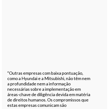
“Outras empresas com baixa pontuação,
como a Hyundai e a Mitsubishi, não têm nem
a profundidade nem a informação
necessárias sobre a implementação em
áreas-chave de diligência devida em matéria
de direitos humanos. Os compromissos que
estas empresas comunicam são