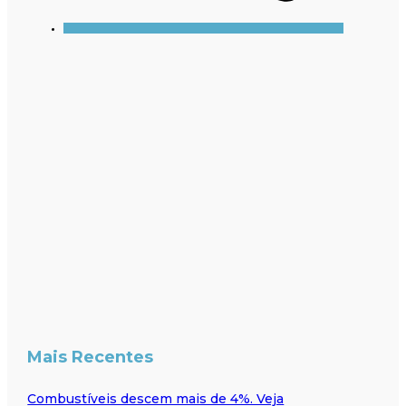
Mais Recentes
Combustíveis descem mais de 4%. Veja