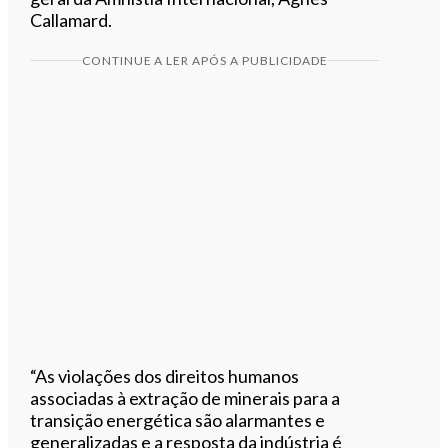
Callamard.
CONTINUE A LER APÓS A PUBLICIDADE
“As violações dos direitos humanos
associadas à extração de minerais para a
transição energética são alarmantes e
generalizadas e a resposta da indústria é