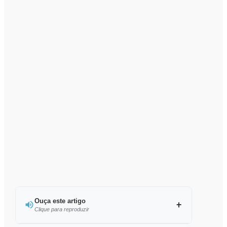
Ouça este artigo
Clique para reproduzir