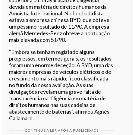
devida em matéria de direitos humanos da
Amnistia Internacional. No fundo da lista
estava a empresa chinesa BYD, que obteve
um péssimo resultado de 11/90. A empresa
alemã Mercedes-Benz obteve a pontuação
mais elevada com 51/90.
“Embora se tenham registado alguns
progressos, em termos gerais, os resultados
foram uma enorme deceção. A BYD, uma das
maiores empresas de veículos elétricos e de
crescimento mais rápido, ficou classificada
no fundo da nossa avaliação. As suas
divulgações revelam uma grave falta de
transparência na diligência em matéria de
direitos humanos nas suas cadeias de
abastecimento de baterias”, afirmou Agnès
Callamard.
CONTINUE A LER APÓS A PUBLICIDADE