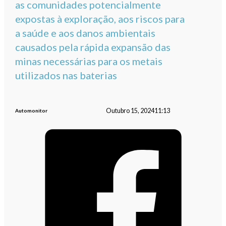
as comunidades potencialmente
expostas à exploração, aos riscos para
a saúde e aos danos ambientais
causados pela rápida expansão das
minas necessárias para os metais
utilizados nas baterias
Outubro 15, 2024
11:13
Automonitor