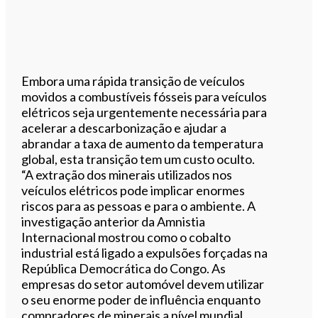
Embora uma rápida transição de veículos
movidos a combustíveis fósseis para veículos
elétricos seja urgentemente necessária para
acelerar a descarbonização e ajudar a
abrandar a taxa de aumento da temperatura
global, esta transição tem um custo oculto.
“A extração dos minerais utilizados nos
veículos elétricos pode implicar enormes
riscos para as pessoas e para o ambiente. A
investigação anterior da Amnistia
Internacional mostrou como o cobalto
industrial está ligado a expulsões forçadas na
República Democrática do Congo. As
empresas do setor automóvel devem utilizar
o seu enorme poder de influência enquanto
compradores de minerais a nível mundial