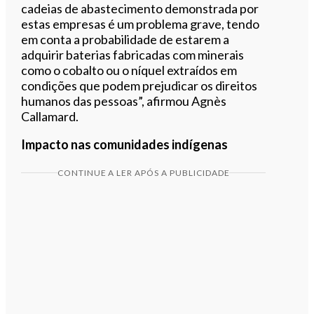
cadeias de abastecimento demonstrada por
estas empresas é um problema grave, tendo
em conta a probabilidade de estarem a
adquirir baterias fabricadas com minerais
como o cobalto ou o níquel extraídos em
condições que podem prejudicar os direitos
humanos das pessoas”, afirmou Agnès
Callamard.
Impacto nas comunidades indígenas
CONTINUE A LER APÓS A PUBLICIDADE