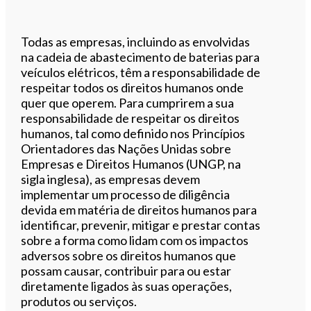
Todas as empresas, incluindo as envolvidas
na cadeia de abastecimento de baterias para
veículos elétricos, têm a responsabilidade de
respeitar todos os direitos humanos onde
quer que operem. Para cumprirem a sua
responsabilidade de respeitar os direitos
humanos, tal como definido nos Princípios
Orientadores das Nações Unidas sobre
Empresas e Direitos Humanos (UNGP, na
sigla inglesa), as empresas devem
implementar um processo de diligência
devida em matéria de direitos humanos para
identificar, prevenir, mitigar e prestar contas
sobre a forma como lidam com os impactos
adversos sobre os direitos humanos que
possam causar, contribuir para ou estar
diretamente ligados às suas operações,
produtos ou serviços.