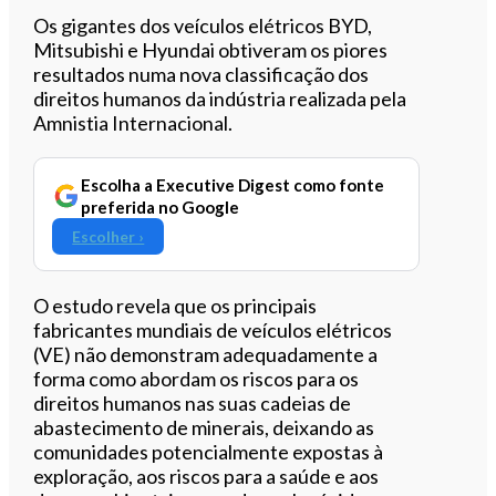
Ouvir este artigo
Os gigantes dos veículos elétricos BYD,
Mitsubishi e Hyundai obtiveram os piores
resultados numa nova classificação dos
direitos humanos da indústria realizada pela
Amnistia Internacional.
Escolha a Executive Digest como fonte
preferida no Google
Escolher ›
O estudo revela que os principais
fabricantes mundiais de veículos elétricos
(VE) não demonstram adequadamente a
forma como abordam os riscos para os
direitos humanos nas suas cadeias de
abastecimento de minerais, deixando as
comunidades potencialmente expostas à
exploração, aos riscos para a saúde e aos