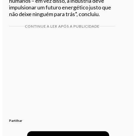
humanos – em vez disso, a indústria deve
impulsionar um futuro energético justo que
não deixe ninguém para trás”, concluiu.
CONTINUE A LER APÓS A PUBLICIDADE
Partilhar