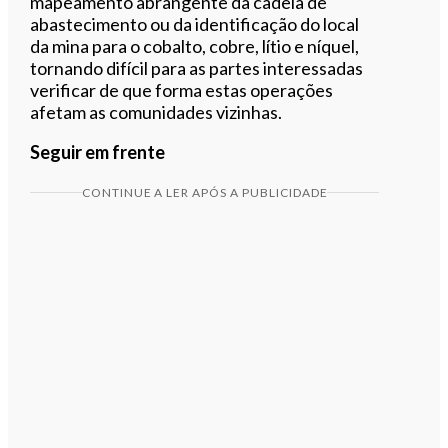
mapeamento abrangente da cadeia de
abastecimento ou da identificação do local
da mina para o cobalto, cobre, lítio e níquel,
tornando difícil para as partes interessadas
verificar de que forma estas operações
afetam as comunidades vizinhas.
Seguir em frente
CONTINUE A LER APÓS A PUBLICIDADE