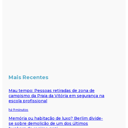
Mais Recentes
Mau tempo: Pessoas retiradas de zona de
campismo da Praia da Vitória em segurança na
escola profissional
há 9 minutos
Memória ou habitação de luxo? Berlim divide-
se sobre demolição de um dos últimos