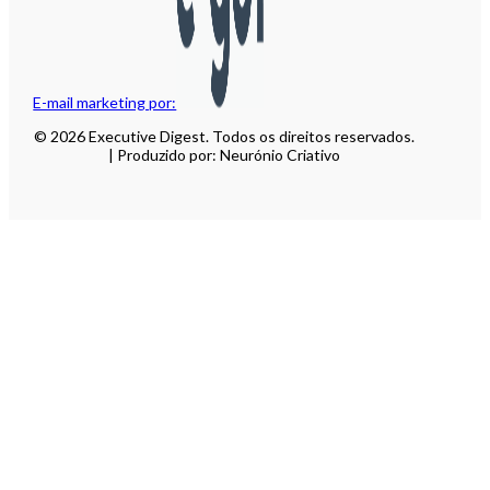
E-mail marketing por:
© 2026 Executive Digest. Todos os direitos reservados.
| Produzido por: Neurónio Criativo