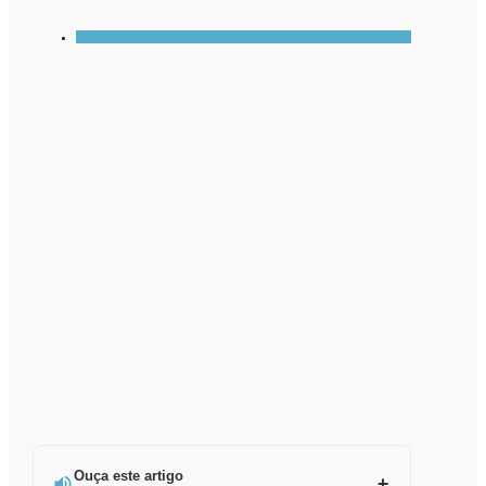
Ouça este artigo