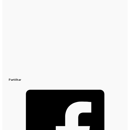
Partilhar