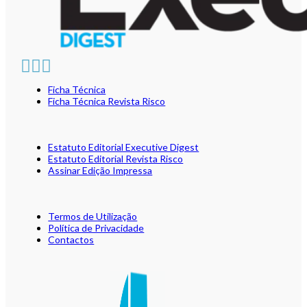
Ficha Técnica
Ficha Técnica Revista Risco
Estatuto Editorial Executive Digest
Estatuto Editorial Revista Risco
Assinar Edição Impressa
Termos de Utilização
Política de Privacidade
Contactos