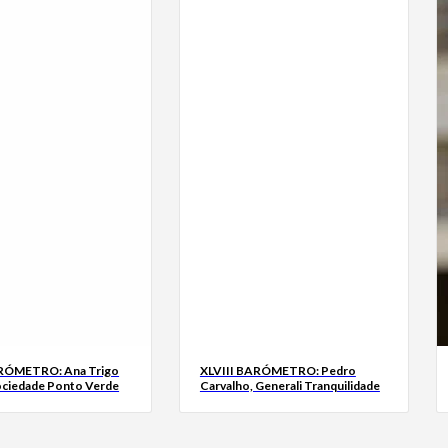
ARÓMETRO: Ana Trigo
XLVIII BARÓMETRO: Pedro
ociedade Ponto Verde
Carvalho, Generali Tranquilidade