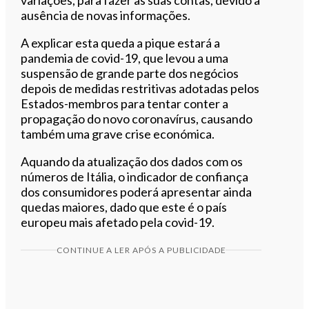
ausência de novas informações.
A explicar esta queda a pique estará a
pandemia de covid-19, que levou a uma
suspensão de grande parte dos negócios
depois de medidas restritivas adotadas pelos
Estados-membros para tentar conter a
propagação do novo coronavírus, causando
também uma grave crise económica.
Aquando da atualização dos dados com os
números de Itália, o indicador de confiança
dos consumidores poderá apresentar ainda
quedas maiores, dado que este é o país
europeu mais afetado pela covid-19.
CONTINUE A LER APÓS A PUBLICIDADE