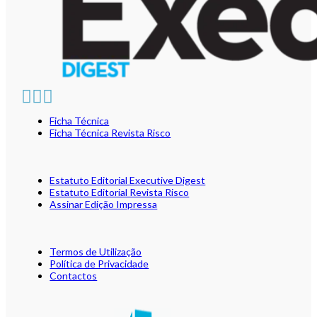
Ficha Técnica
Ficha Técnica Revista Risco
Estatuto Editorial Executive Digest
Estatuto Editorial Revista Risco
Assinar Edição Impressa
Termos de Utilização
Política de Privacidade
Contactos