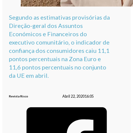
Segundo as estimativas provisórias da
Direção-geral dos Assuntos
Económicos e Financeiros do
executivo comunitário, o indicador de
confiança dos consumidores caiu 11,1
pontos percentuais na Zona Euro e
11,6 pontos percentuais no conjunto
da UE em abril.
Abril 22, 2020
16:05
Revista Risco