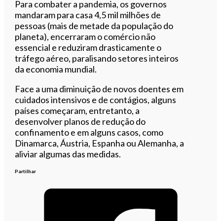
Para combater a pandemia, os governos
mandaram para casa 4,5 mil milhões de
pessoas (mais de metade da população do
planeta), encerraram o comércio não
essencial e reduziram drasticamente o
tráfego aéreo, paralisando setores inteiros
da economia mundial.
Face a uma diminuição de novos doentes em
cuidados intensivos e de contágios, alguns
países começaram, entretanto, a
desenvolver planos de redução do
confinamento e em alguns casos, como
Dinamarca, Áustria, Espanha ou Alemanha, a
aliviar algumas das medidas.
Partilhar