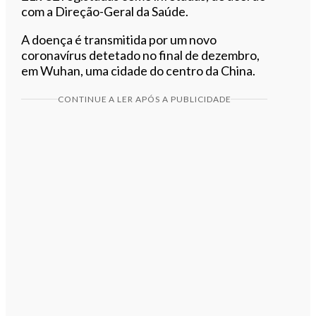
com a Direção-Geral da Saúde.
A doença é transmitida por um novo
coronavírus detetado no final de dezembro,
em Wuhan, uma cidade do centro da China.
CONTINUE A LER APÓS A PUBLICIDADE