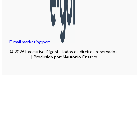
E-mail marketing por:
© 2026 Executive Digest. Todos os direitos reservados.
| Produzido por: Neurónio Criativo