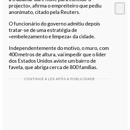
projecto», afirma o empreiteiro que pediu
anonimato, citado pela Reuters.
O funcionário do governo admitiu depois
tratar-se de uma estratégia de
«embelezamento e limpeza» da cidade.
Independentemente do motivo, o muro, com
400 metros de altura, vai impedir que o líder
dos Estados Unidos aviste um bairro de
favela, que abriga cerca de 800 famílias.
CONTINUE A LER APÓS A PUBLICIDADE