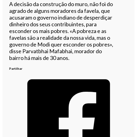
A decisão da construção do muro, não foi do
agrado de alguns moradores da favela, que
acusaram o governo indiano de desperdiçar
dinheiro dos seus contribuintes, para
esconder os mais pobres. «A pobreza e as
favelas são a realidade da nossa vida, mas o
governo de Modi quer esconder os pobres»,
disse Parvatbhai Mafabhai, morador do
bairro há mais de 30 anos.
Partilhar