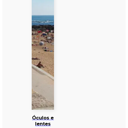
Óculos e
lentes