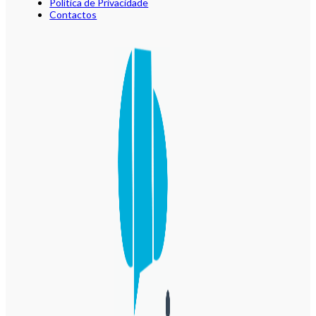
Política de Privacidade
Contactos