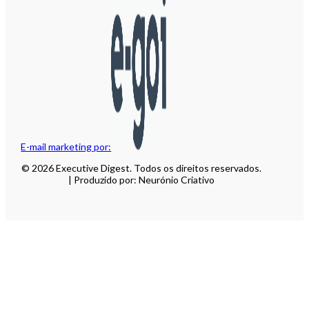
E-mail marketing por:
© 2026 Executive Digest. Todos os direitos reservados.
| Produzido por: Neurónio Criativo