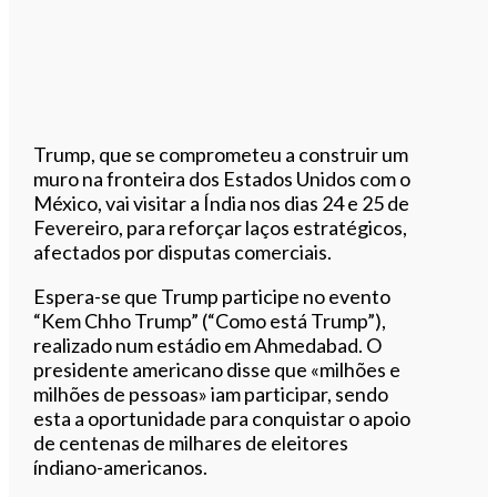
Trump, que se comprometeu a construir um
muro na fronteira dos Estados Unidos com o
México, vai visitar a Índia nos dias 24 e 25 de
Fevereiro, para reforçar laços estratégicos,
afectados por disputas comerciais.
Espera-se que Trump participe no evento
“Kem Chho Trump” (“Como está Trump”),
realizado num estádio em Ahmedabad. O
presidente americano disse que «milhões e
milhões de pessoas» iam participar, sendo
esta a oportunidade para conquistar o apoio
de centenas de milhares de eleitores
índiano-americanos.