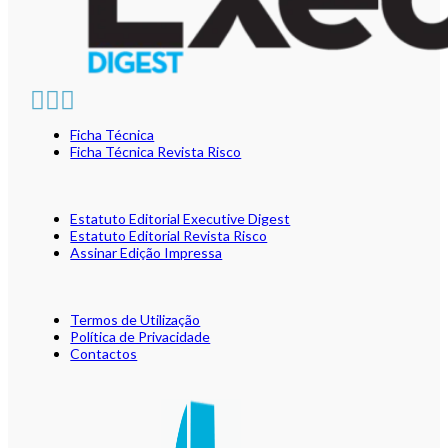
Ficha Técnica
Ficha Técnica Revista Risco
Estatuto Editorial Executive Digest
Estatuto Editorial Revista Risco
Assinar Edição Impressa
Termos de Utilização
Política de Privacidade
Contactos