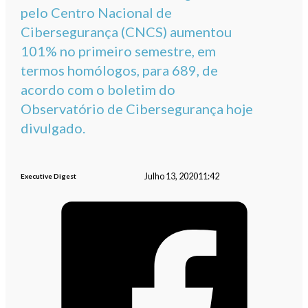
pelo Centro Nacional de
Cibersegurança (CNCS) aumentou
101% no primeiro semestre, em
termos homólogos, para 689, de
acordo com o boletim do
Observatório de Cibersegurança hoje
divulgado.
Julho 13, 2020
11:42
Executive Digest