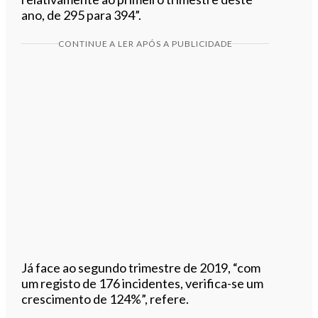
ano, de 295 para 394”.
CONTINUE A LER APÓS A PUBLICIDADE
Já face ao segundo trimestre de 2019, “com
um registo de 176 incidentes, verifica-se um
crescimento de 124%”, refere.