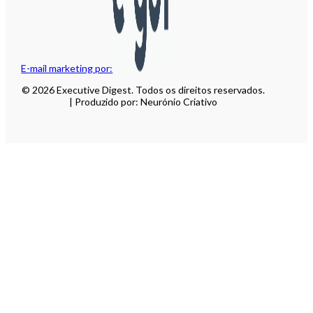
E-mail marketing por:
© 2026 Executive Digest. Todos os direitos reservados.
| Produzido por: Neurónio Criativo