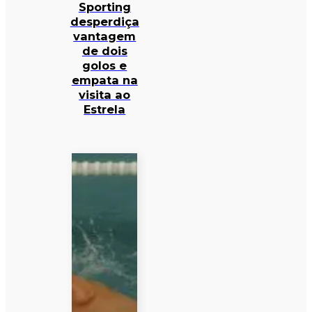
Sporting
desperdiça
vantagem
de dois
golos e
empata na
visita ao
Estrela