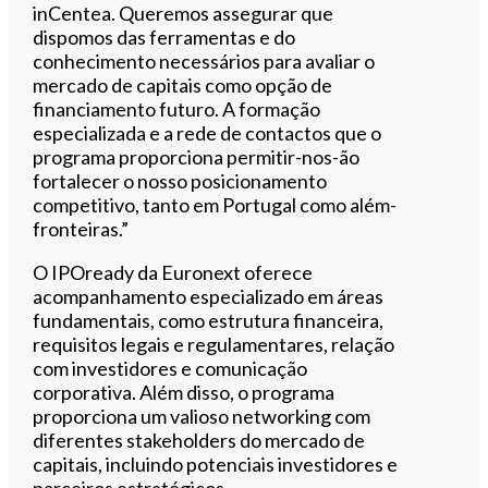
inCentea. Queremos assegurar que
dispomos das ferramentas e do
conhecimento necessários para avaliar o
mercado de capitais como opção de
financiamento futuro. A formação
especializada e a rede de contactos que o
programa proporciona permitir-nos-ão
fortalecer o nosso posicionamento
competitivo, tanto em Portugal como além-
fronteiras.”
O IPOready da Euronext oferece
acompanhamento especializado em áreas
fundamentais, como estrutura financeira,
requisitos legais e regulamentares, relação
com investidores e comunicação
corporativa. Além disso, o programa
proporciona um valioso networking com
diferentes stakeholders do mercado de
capitais, incluindo potenciais investidores e
parceiros estratégicos.