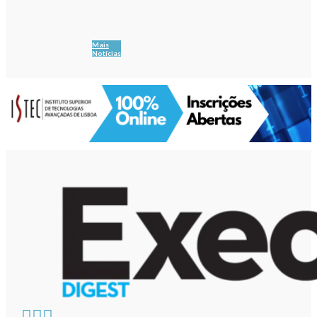
Mais
Notícias