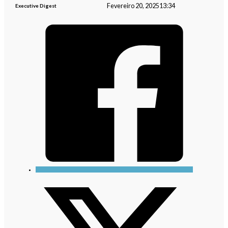
Fevereiro 20, 2025
13:34
Executive Digest