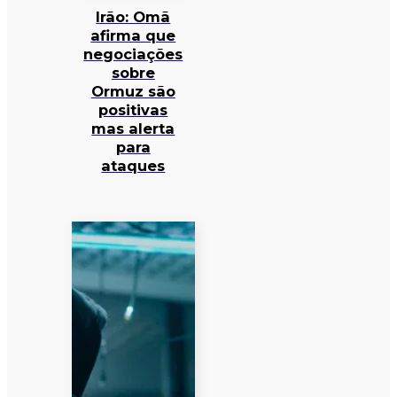
Irão: Omã
afirma que
negociações
sobre
Ormuz são
positivas
mas alerta
para
ataques