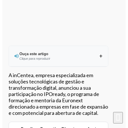
Ouça este artigo
Clique para reproduzir
Ouvir este artigo
A inCentea, empresa especializada em
soluções tecnológicas de gestão e
transformação digital, anunciou a sua
participação no IPOready, o programa de
formação e mentoria da Euronext
direcionado a empresas em fase de expansão
e com potencial para abertura de capital.