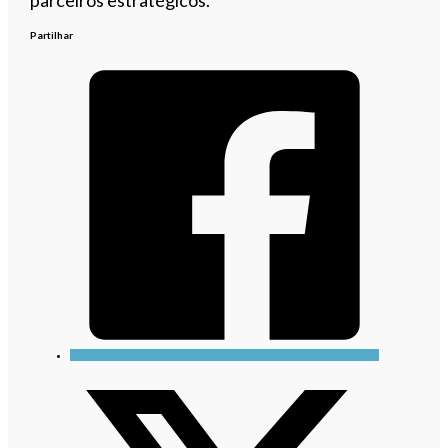
Partilhar