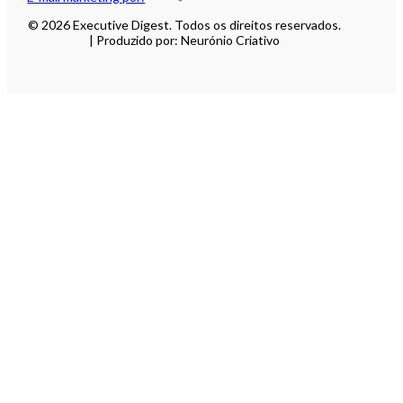
© 2026 Executive Digest. Todos os direitos reservados.
| Produzido por: Neurónio Criativo