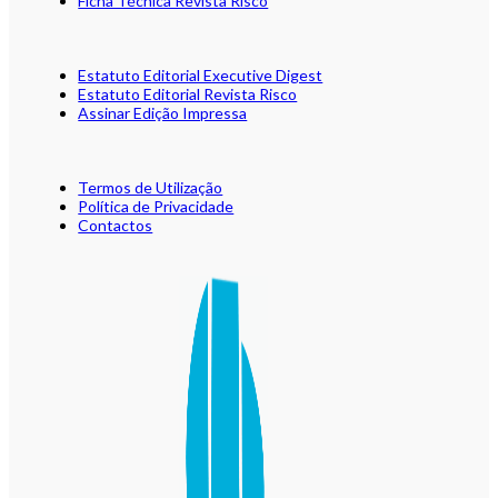
Ficha Técnica Revista Risco
Estatuto Editorial Executive Digest
Estatuto Editorial Revista Risco
Assinar Edição Impressa
Termos de Utilização
Política de Privacidade
Contactos