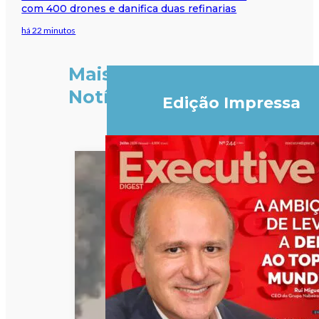
com 400 drones e danifica duas refinarias
há 22 minutos
Mais
Notícias
Edição Impressa