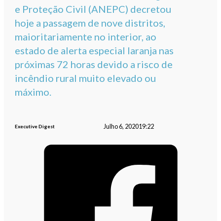
e Proteção Civil (ANEPC) decretou
hoje a passagem de nove distritos,
maioritariamente no interior, ao
estado de alerta especial laranja nas
próximas 72 horas devido a risco de
incêndio rural muito elevado ou
máximo.
Julho 6, 2020
19:22
Executive Digest