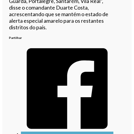
Guarda, Portalegre, Santarém, Vila Real”,
disse o comandante Duarte Costa,
acrescentando que se mantém o estado de
alerta especial amarelo para os restantes
distritos do país.
Partilhar