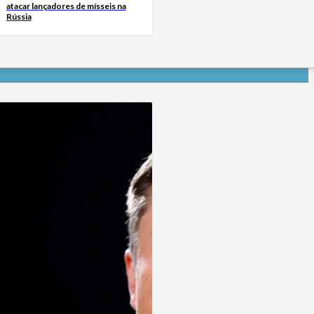
atacar lançadores de mísseis na
Rússia