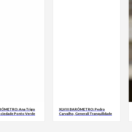
ARÓMETRO: Ana Trigo
XLVIII BARÓMETRO: Pedro
ociedade Ponto Verde
Carvalho, Generali Tranquilidade