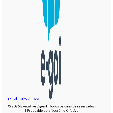
E-mail marketing por:
© 2026 Executive Digest. Todos os direitos reservados.
| Produzido por: Neurónio Criativo