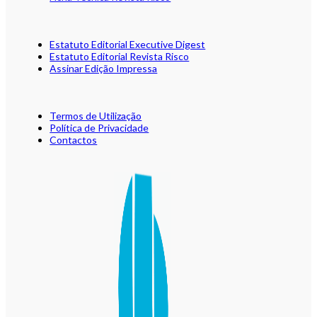
Estatuto Editorial Executive Digest
Estatuto Editorial Revista Risco
Assinar Edição Impressa
Termos de Utilização
Política de Privacidade
Contactos