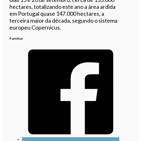
hectares, totalizando este ano a área ardida
em Portugal quase 147.000 hectares, a
terceira maior da década, segundo o sistema
europeu Copernicus.
Partilhar