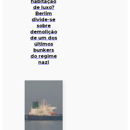
habitação
de luxo?
Berlim
divide-se
sobre
demolição
de um dos
últimos
bunkers
do regime
nazi