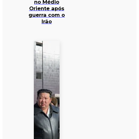
no Médio
Oriente após
guerra com o
Irão