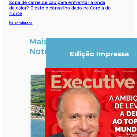
Sopa de carne de cão para enfrentar a onda
de calor? É este o conselho dado na Coreia do
Norte
há 32 minutos
Mais
Notícias
Edição Impressa