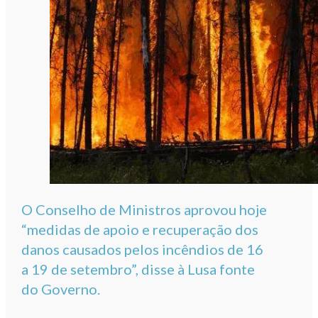
O Conselho de Ministros aprovou hoje
“medidas de apoio e recuperação dos
danos causados pelos incêndios de 16
a 19 de setembro”, disse à Lusa fonte
do Governo.