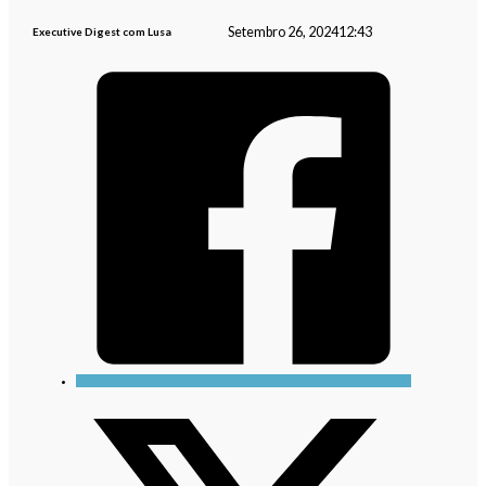
Setembro 26, 2024
12:43
Executive Digest com Lusa