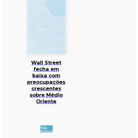
Wall Street
fecha em
baixa com
preocupações
crescentes
sobre Médio
Oriente
Mais
Notícias