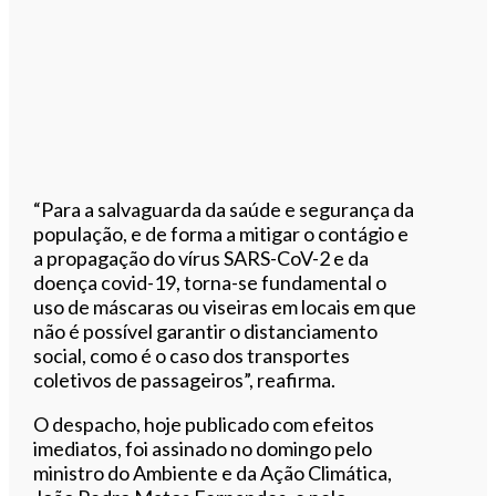
“Para a salvaguarda da saúde e segurança da
população, e de forma a mitigar o contágio e
a propagação do vírus SARS-CoV-2 e da
doença covid-19, torna-se fundamental o
uso de máscaras ou viseiras em locais em que
não é possível garantir o distanciamento
social, como é o caso dos transportes
coletivos de passageiros”, reafirma.
O despacho, hoje publicado com efeitos
imediatos, foi assinado no domingo pelo
ministro do Ambiente e da Ação Climática,