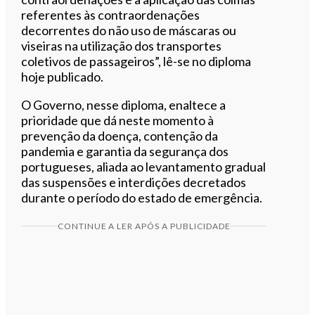
referentes às contraordenações
decorrentes do não uso de máscaras ou
viseiras na utilização dos transportes
coletivos de passageiros”, lê-se no diploma
hoje publicado.
O Governo, nesse diploma, enaltece a
prioridade que dá neste momento à
prevenção da doença, contenção da
pandemia e garantia da segurança dos
portugueses, aliada ao levantamento gradual
das suspensões e interdições decretados
durante o período do estado de emergência.
CONTINUE A LER APÓS A PUBLICIDADE