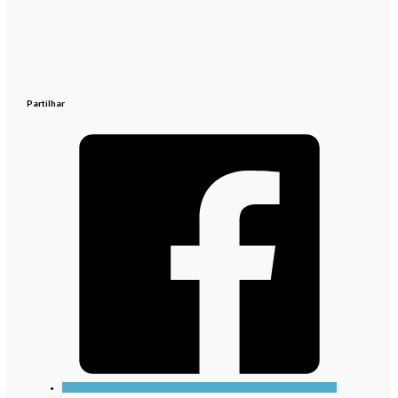
Partilhar