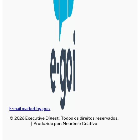
E-mail marketing por:
© 2026 Executive Digest. Todos os direitos reservados.
| Produzido por: Neurónio Criativo