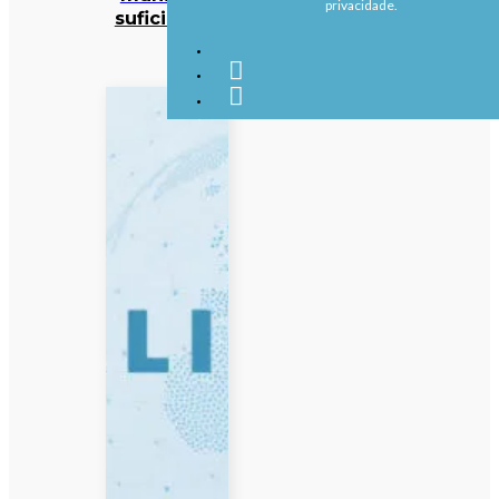
privacidade.
suficientes