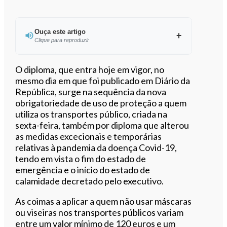
Ouça este artigo
Clique para reproduzir
Ouvir este artigo
O diploma, que entra hoje em vigor, no
mesmo dia em que foi publicado em Diário da
República, surge na sequência da nova
obrigatoriedade de uso de proteção a quem
utiliza os transportes público, criada na
sexta-feira, também por diploma que alterou
as medidas excecionais e temporárias
relativas à pandemia da doença Covid-19,
tendo em vista o fim do estado de
emergência e o início do estado de
calamidade decretado pelo executivo.
As coimas a aplicar a quem não usar máscaras
ou viseiras nos transportes públicos variam
entre um valor mínimo de 120 euros e um