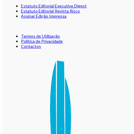
Estatuto Editorial Executive Digest
Estatuto Editorial Revista Risco
Assinar Edição Impressa
Termos de Utilização
Política de Privacidade
Contactos