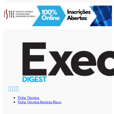
Ficha Técnica
Ficha Técnica Revista Risco