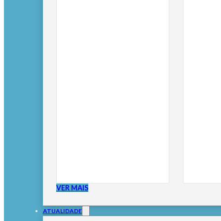
VER MAIS
ATUALIDADE