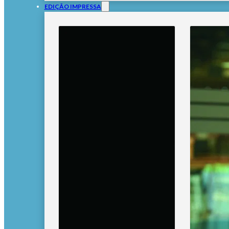
EDIÇÃO IMPRESSA