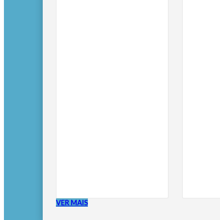
VER MAIS