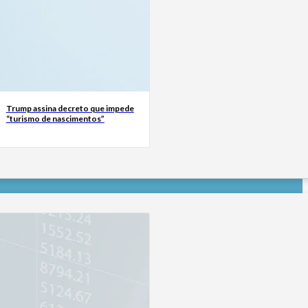
Trump assina decreto que impede
“turismo de nascimentos”