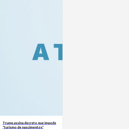
Trump assina decreto que impede
“turismo de nascimentos”