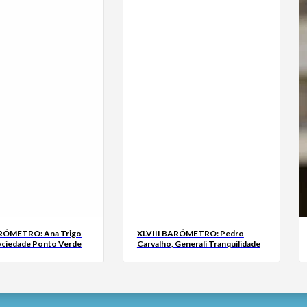
ARÓMETRO: Ana Trigo
XLVIII BARÓMETRO: Pedro
ociedade Ponto Verde
Carvalho, Generali Tranquilidade