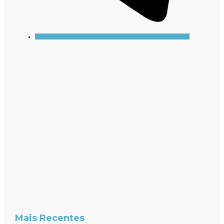
Mais Recentes