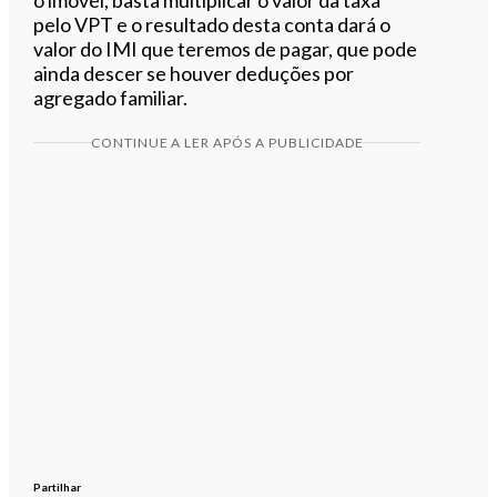
pelo VPT e o resultado desta conta dará o
valor do IMI que teremos de pagar, que pode
ainda descer se houver deduções por
agregado familiar.
CONTINUE A LER APÓS A PUBLICIDADE
Partilhar