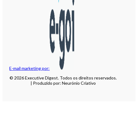
E-mail marketing por:
© 2026 Executive Digest. Todos os direitos reservados.
| Produzido por: Neurónio Criativo