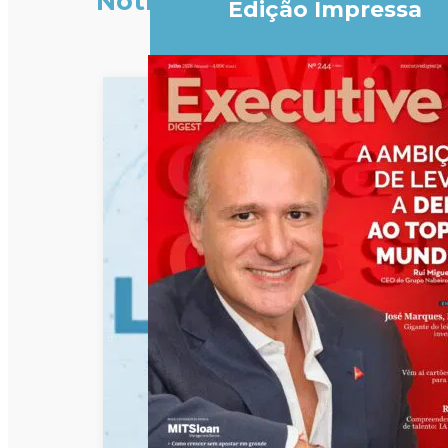
Notícias
Edição Impressa