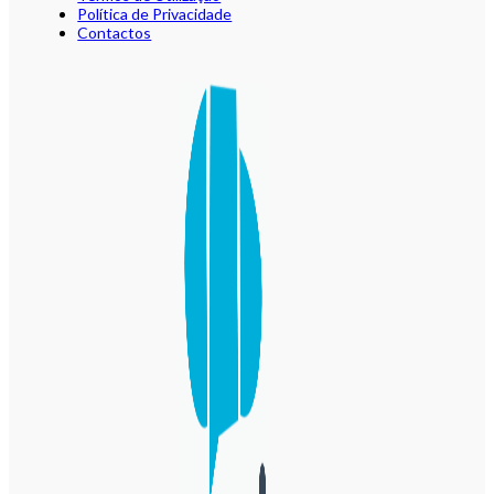
Política de Privacidade
Contactos