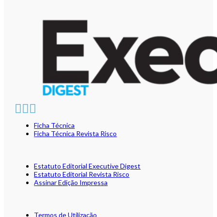
Ficha Técnica
Ficha Técnica Revista Risco
Estatuto Editorial Executive Digest
Estatuto Editorial Revista Risco
Assinar Edição Impressa
Termos de Utilização