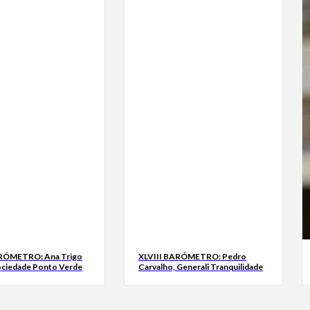
ARÓMETRO: Ana Trigo
XLVIII BARÓMETRO: Pedro
ociedade Ponto Verde
Carvalho, Generali Tranquilidade