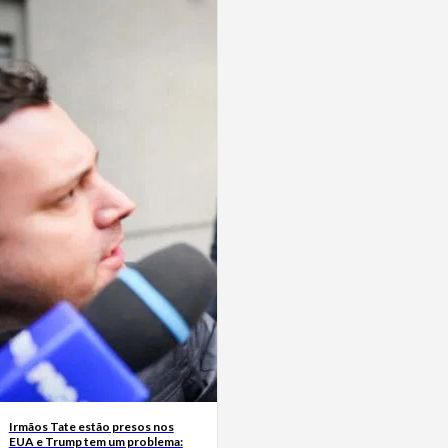
Irmãos Tate estão presos nos
EUA e Trump tem um problema: