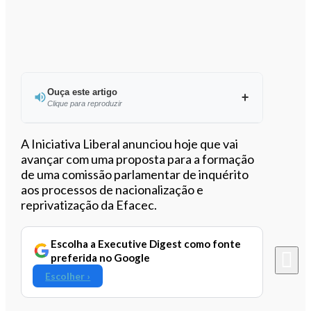
Ouça este artigo
Clique para reproduzir
Ouvir este artigo
A Iniciativa Liberal anunciou hoje que vai
avançar com uma proposta para a formação
de uma comissão parlamentar de inquérito
aos processos de nacionalização e
reprivatização da Efacec.
Escolha a Executive Digest como fonte
preferida no Google
Escolher ›