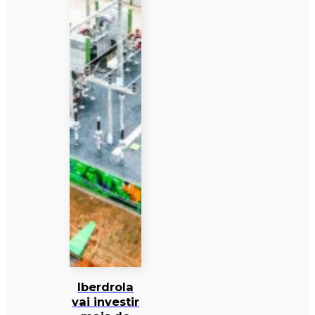
Iberdrola
vai investir