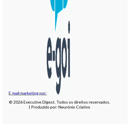
E-mail marketing por:
© 2026 Executive Digest. Todos os direitos reservados.
| Produzido por: Neurónio Criativo