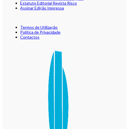
Estatuto Editorial Revista Risco
Assinar Edição Impressa
Termos de Utilização
Política de Privacidade
Contactos