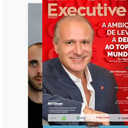
ASSINAR