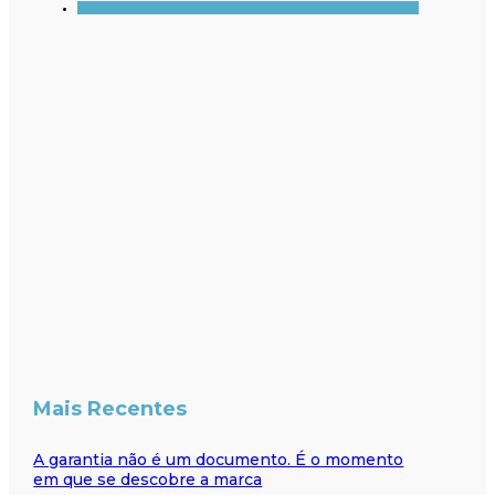
Mais Recentes
A garantia não é um documento. É o momento
em que se descobre a marca