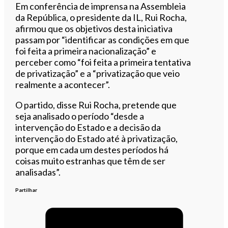
Em conferência de imprensa na Assembleia
da República, o presidente da IL, Rui Rocha,
afirmou que os objetivos desta iniciativa
passam por “identificar as condições em que
foi feita a primeira nacionalização” e
perceber como “foi feita a primeira tentativa
de privatização” e a “privatização que veio
realmente a acontecer”.
O partido, disse Rui Rocha, pretende que
seja analisado o período “desde a
intervenção do Estado e a decisão da
intervenção do Estado até à privatização,
porque em cada um destes períodos há
coisas muito estranhas que têm de ser
analisadas”.
Partilhar