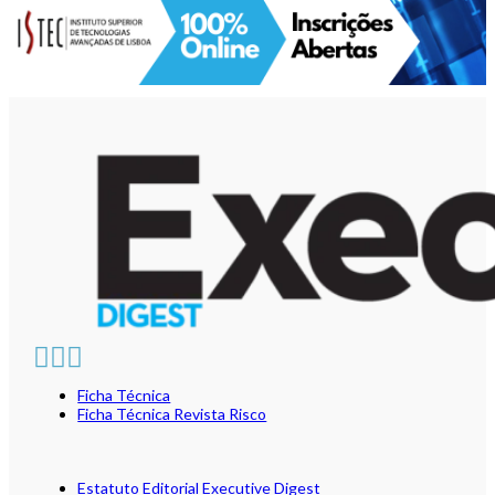
Ficha Técnica
Ficha Técnica Revista Risco
Estatuto Editorial Executive Digest