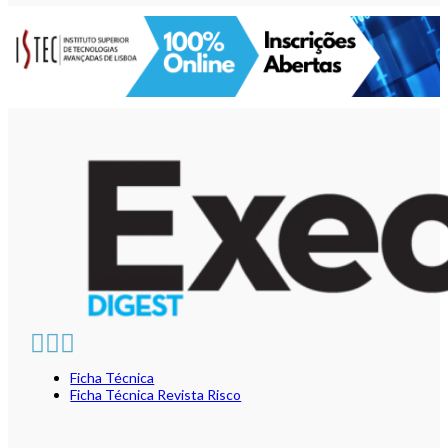
Ficha Técnica
Ficha Técnica Revista Risco