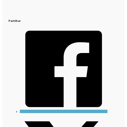
Partilhar