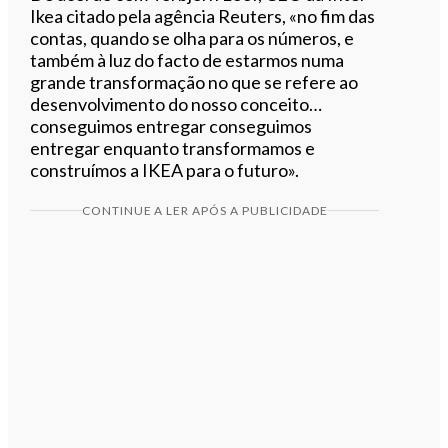
Ikea citado pela agência Reuters, «no fim das
contas, quando se olha para os números, e
também à luz do facto de estarmos numa
grande transformação no que se refere ao
desenvolvimento do nosso conceito…
conseguimos entregar conseguimos
entregar enquanto transformamos e
construímos a IKEA para o futuro».
CONTINUE A LER APÓS A PUBLICIDADE