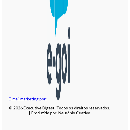
E-mail marketing por:
© 2026 Executive Digest. Todos os direitos reservados.
| Produzido por: Neurónio Criativo