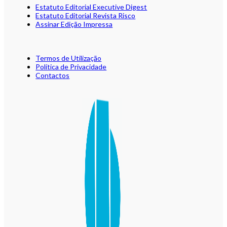
Estatuto Editorial Executive Digest
Estatuto Editorial Revista Risco
Assinar Edição Impressa
Termos de Utilização
Política de Privacidade
Contactos