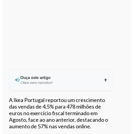
Ouça este artigo
Clique para reproduzir
Ouvir este artigo
A Ikea Portugal reportou um crescimento
das vendas de 4,5% para 478 milhões de
euros no exercício fiscal terminado em
Agosto, face ao ano anterior, destacando o
aumento de 57% nas vendas online.