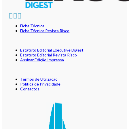
Ficha Técnica
Ficha Técnica Revista Risco
Estatuto Editorial Executive Digest
Estatuto Editorial Revista Risco
Assinar Edição Impressa
Termos de Utilização
Política de Privacidade
Contactos