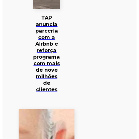
TAP
anuncia
parceria
com a
Airbnb e
reforça
programa
com mais
de nove
milhões
de
clientes