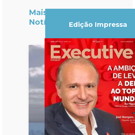
Mais
Notícias
Edição Impressa