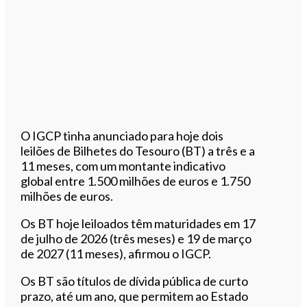
O IGCP tinha anunciado para hoje dois
leilões de Bilhetes do Tesouro (BT) a três e a
11 meses, com um montante indicativo
global entre 1.500 milhões de euros e 1.750
milhões de euros.
Os BT hoje leiloados têm maturidades em 17
de julho de 2026 (três meses) e 19 de março
de 2027 (11 meses), afirmou o IGCP.
Os BT são títulos de dívida pública de curto
prazo, até um ano, que permitem ao Estado