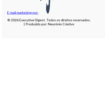
E-mail marketing por:
© 2026 Executive Digest. Todos os direitos reservados.
| Produzido por: Neurónio Criativo