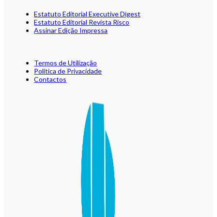
Estatuto Editorial Executive Digest
Estatuto Editorial Revista Risco
Assinar Edição Impressa
Termos de Utilização
Política de Privacidade
Contactos