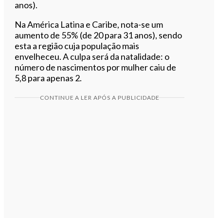
anos).
Na América Latina e Caribe, nota-se um
aumento de 55% (de 20 para 31 anos), sendo
esta a região cuja população mais
envelheceu. A culpa será da natalidade: o
número de nascimentos por mulher caiu de
5,8 para apenas 2.
CONTINUE A LER APÓS A PUBLICIDADE