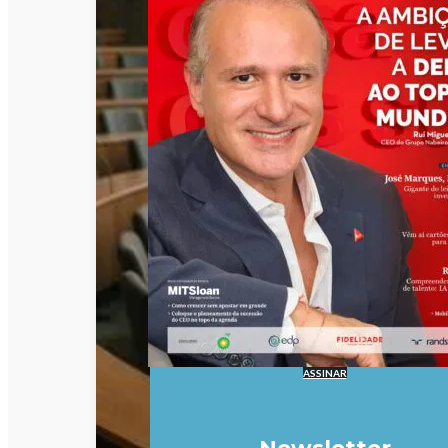
ASSINAR