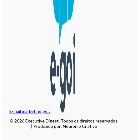
E-mail marketing por:
© 2026 Executive Digest. Todos os direitos reservados.
| Produzido por: Neurónio Criativo