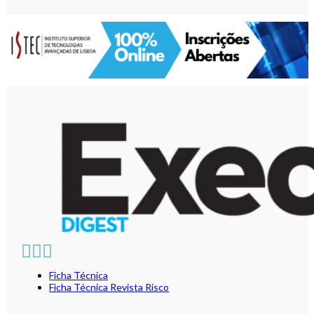
Ficha Técnica
Ficha Técnica Revista Risco