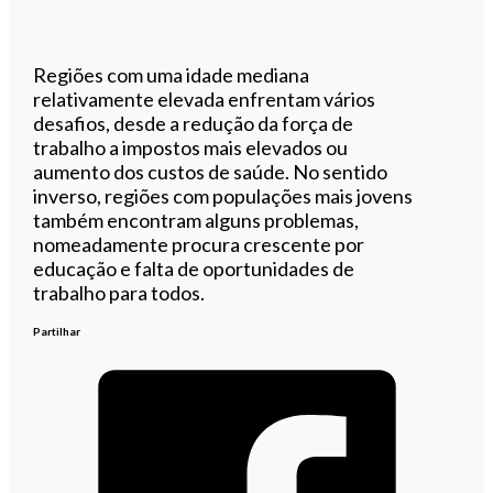
Regiões com uma idade mediana
relativamente elevada enfrentam vários
desafios, desde a redução da força de
trabalho a impostos mais elevados ou
aumento dos custos de saúde. No sentido
inverso, regiões com populações mais jovens
também encontram alguns problemas,
nomeadamente procura crescente por
educação e falta de oportunidades de
trabalho para todos.
Partilhar