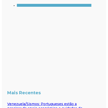
Mais Recentes
Venezuela/Sismos: Portugueses estão a