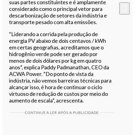
suas partes constituintes e é amplamente
considerado como o principal vetor para
descarbonização de setores da indústria e
transporte pesado com alta emissões.
“Liderando a corrida pela produção de
energia PV abaixo de dois centavos / kWh
em certas geografias, acreditamos que o
hidrogênio verde pode ser gerado por
menos de dois dólares por kg em quatro
anos”, explica Paddy Padmanathan, CEO da
ACWA Power. “Do ponto de vista da
indústria, não vemos barreiras técnicas para
alcançar isso, é hora de continuar o ciclo
virtuoso de redução de custos por meio do
aumento de escala”, acrescenta.
CONTINUE A LER APÓS A PUBLICIDADE