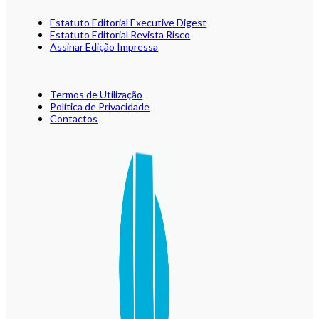
Estatuto Editorial Executive Digest
Estatuto Editorial Revista Risco
Assinar Edição Impressa
Termos de Utilização
Política de Privacidade
Contactos