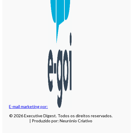
E-mail marketing por:
© 2026 Executive Digest. Todos os direitos reservados.
| Produzido por: Neurónio Criativo