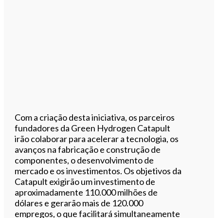
Com a criação desta iniciativa, os parceiros
fundadores da Green Hydrogen Catapult
irão colaborar para acelerar a tecnologia, os
avanços na fabricação e construção de
componentes, o desenvolvimento de
mercado e os investimentos. Os objetivos da
Catapult exigirão um investimento de
aproximadamente 110.000 milhões de
dólares e gerarão mais de 120.000
empregos, o que facilitará simultaneamente