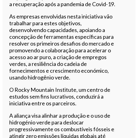
a recuperação após a pandemia de Covid-19.
As empresas envolvidas nesta iniciativa vão
trabalhar para estes objetivos,
desenvolvendo capacidades, apoiando a
concepção de ferramentas específicas para
resolver os primeiros desafios do mercado e
promovendo a colaboração para acelerar o
acesso ao ar puro, a criação de empregos
verdes, a resiliência do cadeia de
fornecimentos e crescimento económico,
usando hidrogênio verde.
O Rocky Mountain Institute, um centro de
estudos sem fins lucrativos, conduzirá a
iniciativa entre os parceiros.
A aliança visa alinhar a produção e o uso de
hidrogénio verde para deslocar
progressivamente os combustíveis fósseis e
atingir zero emissões líquidas globais até