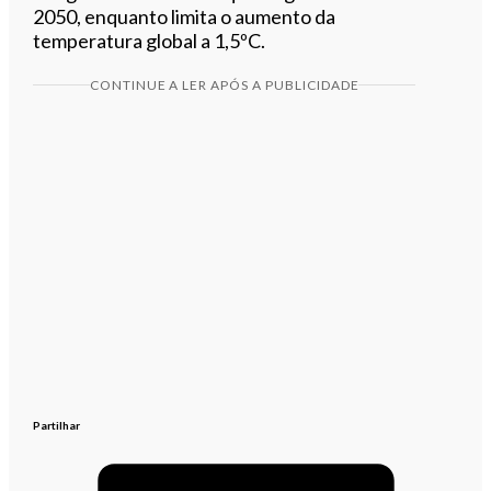
2050, enquanto limita o aumento da
temperatura global a 1,5ºC.
CONTINUE A LER APÓS A PUBLICIDADE
Partilhar