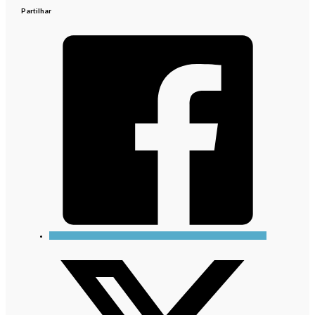
Partilhar