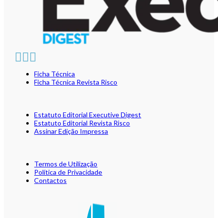
Ficha Técnica
Ficha Técnica Revista Risco
Estatuto Editorial Executive Digest
Estatuto Editorial Revista Risco
Assinar Edição Impressa
Termos de Utilização
Política de Privacidade
Contactos