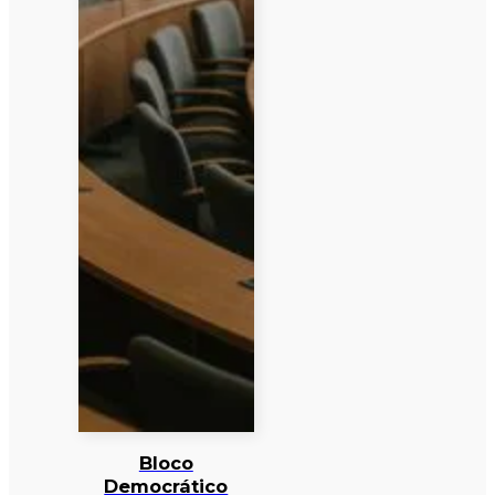
Bloco
Democrático