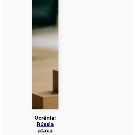
Ucrânia:
Rússia
ataca