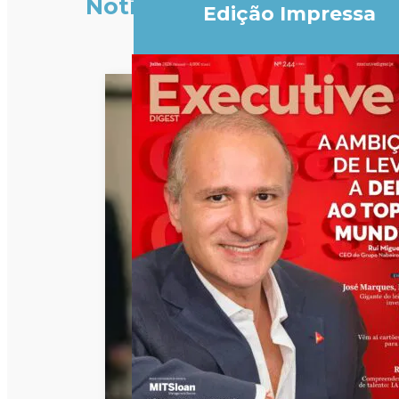
Notícias
Edição Impressa