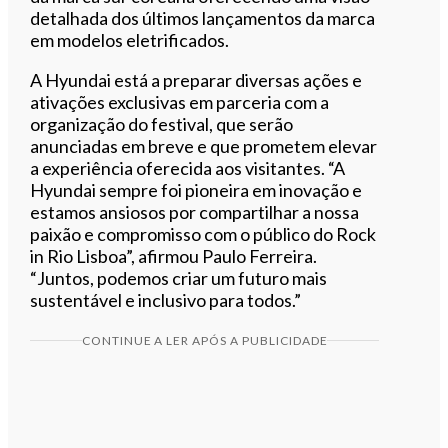
detalhada dos últimos lançamentos da marca
em modelos eletrificados.
A Hyundai está a preparar diversas ações e
ativações exclusivas em parceria com a
organização do festival, que serão
anunciadas em breve e que prometem elevar
a experiência oferecida aos visitantes. “A
Hyundai sempre foi pioneira em inovação e
estamos ansiosos por compartilhar a nossa
paixão e compromisso com o público do Rock
in Rio Lisboa”, afirmou Paulo Ferreira.
“Juntos, podemos criar um futuro mais
sustentável e inclusivo para todos.”
CONTINUE A LER APÓS A PUBLICIDADE