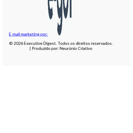
E-mail marketing por:
© 2026 Executive Digest. Todos os direitos reservados.
| Produzido por: Neurónio Criativo