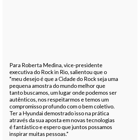
Para Roberta Medina, vice-presidente
executiva do Rock in Rio, salientou que o
“meu desejo é que a Cidade do Rock seja uma
pequena amostra do mundo melhor que
tanto buscamos, um lugar onde podemos ser
autênticos, nos respeitarmos e temos um
compromisso profundo com o bem coletivo.
Ter a Hyundai demostrado isso na prática
através da sua aposta em novas tecnologias
é fantástico e espero que juntos possamos
inspirar muitas pessoas.”