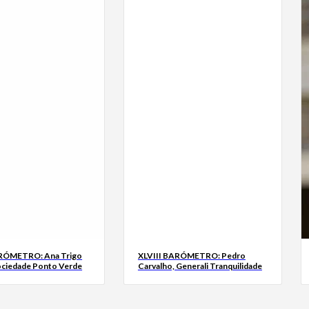
ARÓMETRO: Ana Trigo
XLVIII BARÓMETRO: Pedro
ociedade Ponto Verde
Carvalho, Generali Tranquilidade