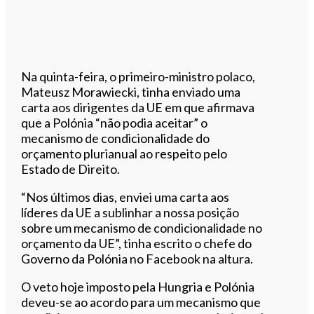
Na quinta-feira, o primeiro-ministro polaco,
Mateusz Morawiecki, tinha enviado uma
carta aos dirigentes da UE em que afirmava
que a Polónia “não podia aceitar” o
mecanismo de condicionalidade do
orçamento plurianual ao respeito pelo
Estado de Direito.
“Nos últimos dias, enviei uma carta aos
líderes da UE a sublinhar a nossa posição
sobre um mecanismo de condicionalidade no
orçamento da UE”, tinha escrito o chefe do
Governo da Polónia no Facebook na altura.
O veto hoje imposto pela Hungria e Polónia
deveu-se ao acordo para um mecanismo que