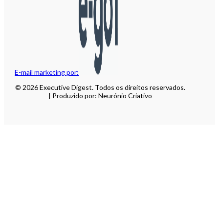
E-mail marketing por:
© 2026 Executive Digest. Todos os direitos reservados.
| Produzido por: Neurónio Criativo