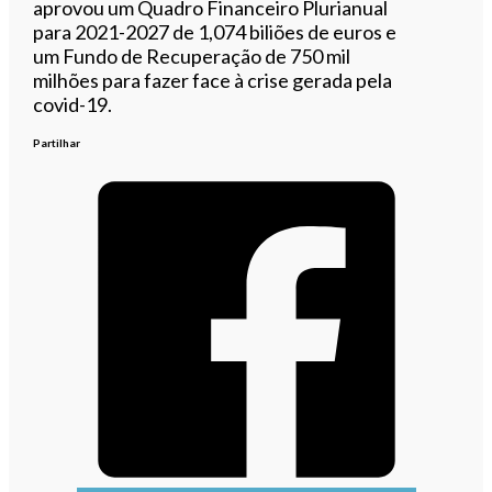
aprovou um Quadro Financeiro Plurianual
para 2021-2027 de 1,074 biliões de euros e
um Fundo de Recuperação de 750 mil
milhões para fazer face à crise gerada pela
covid-19.
Partilhar