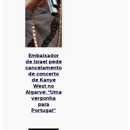
Embaixador
de Israel pede
cancelamento
de concerto
de Kanye
West no
Algarve: “Uma
vergonha
para
Portugal”