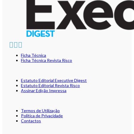
Ficha Técnica
Ficha Técnica Revista Risco
Estatuto Editorial Executive Digest
Estatuto Editorial Revista Risco
Assinar Edição Impressa
Termos de Utilização
Política de Privacidade
Contactos