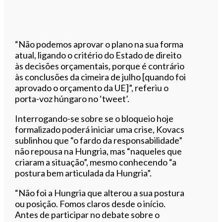
“Não podemos aprovar o plano na sua forma
atual, ligando o critério do Estado de direito
às decisões orçamentais, porque é contrário
às conclusões da cimeira de julho [quando foi
aprovado o orçamento da UE]”, referiu o
porta-voz húngaro no ‘tweet’.
Interrogando-se sobre se o bloqueio hoje
formalizado poderá iniciar uma crise, Kovacs
sublinhou que “o fardo da responsabilidade”
não repousa na Hungria, mas “naqueles que
criaram a situação”, mesmo conhecendo “a
postura bem articulada da Hungria”.
“Não foi a Hungria que alterou a sua postura
ou posição. Fomos claros desde o início.
Antes de participar no debate sobre o