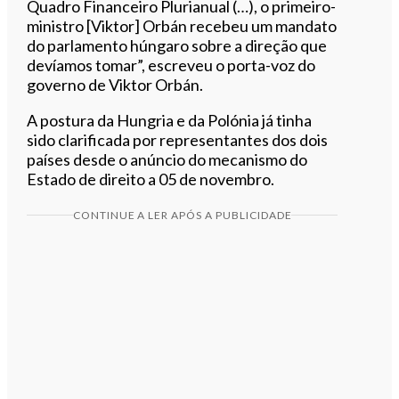
Quadro Financeiro Plurianual (…), o primeiro-
ministro [Viktor] Orbán recebeu um mandato
do parlamento húngaro sobre a direção que
devíamos tomar”, escreveu o porta-voz do
governo de Viktor Orbán.
A postura da Hungria e da Polónia já tinha
sido clarificada por representantes dos dois
países desde o anúncio do mecanismo do
Estado de direito a 05 de novembro.
CONTINUE A LER APÓS A PUBLICIDADE