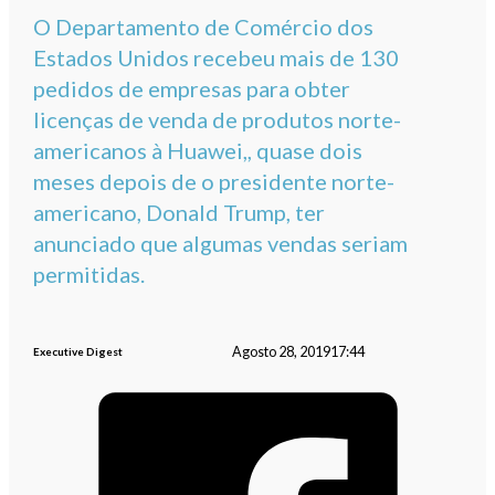
O Departamento de Comércio dos
Estados Unidos recebeu mais de 130
pedidos de empresas para obter
licenças de venda de produtos norte-
americanos à Huawei,, quase dois
meses depois de o presidente norte-
americano, Donald Trump, ter
anunciado que algumas vendas seriam
permitidas.
Agosto 28, 2019
17:44
Executive Digest