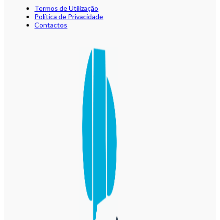
Termos de Utilização
Política de Privacidade
Contactos