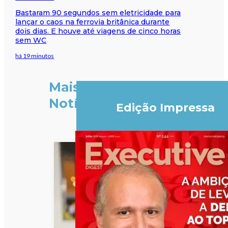
Bastaram 90 segundos sem eletricidade para
lançar o caos na ferrovia britânica durante
dois dias. E houve até viagens de cinco horas
sem WC
há 19 minutos
Mais
Notícias
Edição Impressa