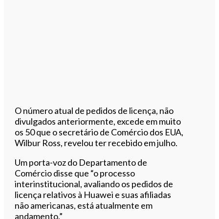
O número atual de pedidos de licença, não
divulgados anteriormente, excede em muito
os 50 que o secretário de Comércio dos EUA,
Wilbur Ross, revelou ter recebido em julho.
Um porta-voz do Departamento de
Comércio disse que “o processo
interinstitucional, avaliando os pedidos de
licença relativos à Huawei e suas afiliadas
não americanas, está atualmente em
andamento.”