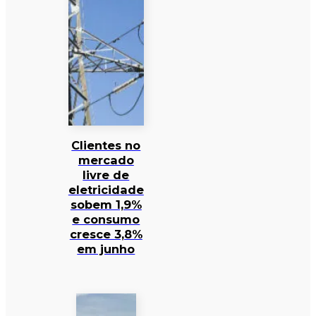
Clientes no
mercado
livre de
eletricidade
sobem 1,9%
e consumo
cresce 3,8%
em junho