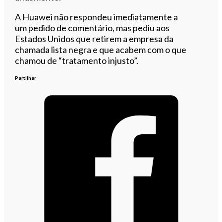
A Huawei não respondeu imediatamente a
um pedido de comentário, mas pediu aos
Estados Unidos que retirem a empresa da
chamada lista negra e que acabem com o que
chamou de “tratamento injusto”.
Partilhar