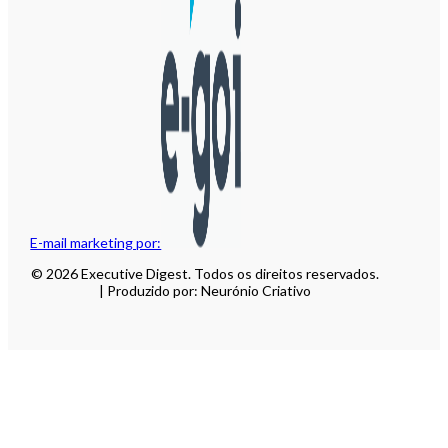
E-mail marketing por:
© 2026 Executive Digest. Todos os direitos reservados.
| Produzido por: Neurónio Criativo