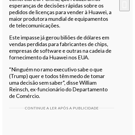
esperanças de decisões rápidas sobre os
pedidos de licenças para vender à Huawei, a
maior produtora mundial de equipamentos
de telecomunicações.
Este impasse já gerou biliões de dólares em
vendas perdidas para fabricantes de chips,
empresas de software e outras na cadeia de
fornecimento da Huawei nos EUA.
“Ninguém no ramo executivo sabe o que
(Trump) quer e todos têm medo de tomar
uma decisão sem saber”, disse William
Reinsch, ex-funcionário do Departamento
de Comércio.
CONTINUE A LER APÓS A PUBLICIDADE