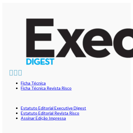
Ficha Técnica
Ficha Técnica Revista Risco
Estatuto Editorial Executive Digest
Estatuto Editorial Revista Risco
Assinar Edição Impressa