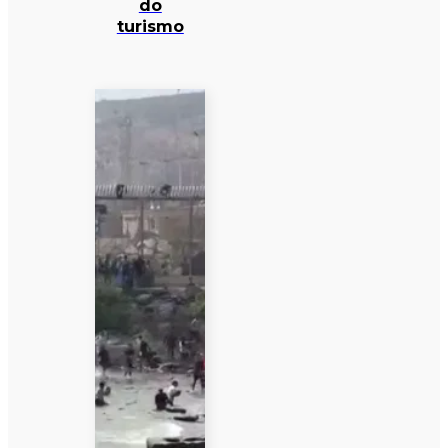
do
turismo