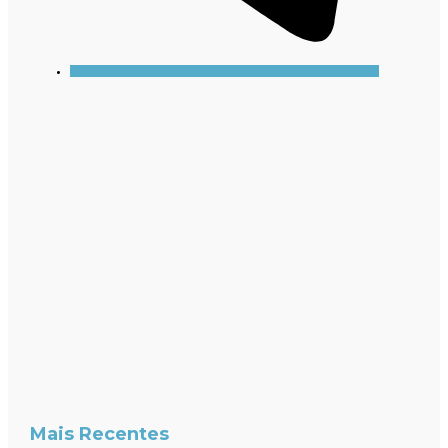
Mais Recentes