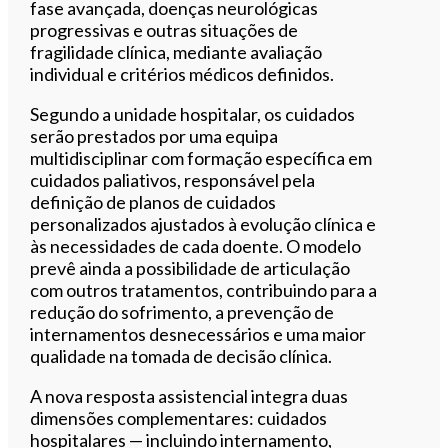
fase avançada, doenças neurológicas
progressivas e outras situações de
fragilidade clínica, mediante avaliação
individual e critérios médicos definidos.
Segundo a unidade hospitalar, os cuidados
serão prestados por uma equipa
multidisciplinar com formação específica em
cuidados paliativos, responsável pela
definição de planos de cuidados
personalizados ajustados à evolução clínica e
às necessidades de cada doente. O modelo
prevê ainda a possibilidade de articulação
com outros tratamentos, contribuindo para a
redução do sofrimento, a prevenção de
internamentos desnecessários e uma maior
qualidade na tomada de decisão clínica.
A nova resposta assistencial integra duas
dimensões complementares: cuidados
hospitalares — incluindo internamento,