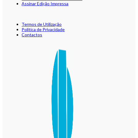
Assinar Edição Impressa
Termos de Utilização
Política de Privacidade
Contactos