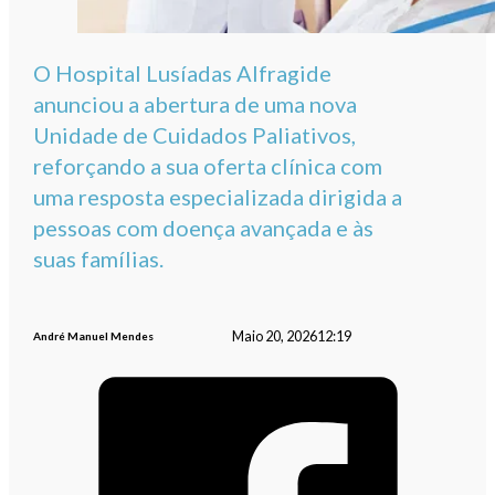
O Hospital Lusíadas Alfragide
anunciou a abertura de uma nova
Unidade de Cuidados Paliativos,
reforçando a sua oferta clínica com
uma resposta especializada dirigida a
pessoas com doença avançada e às
suas famílias.
Maio 20, 2026
12:19
André Manuel Mendes