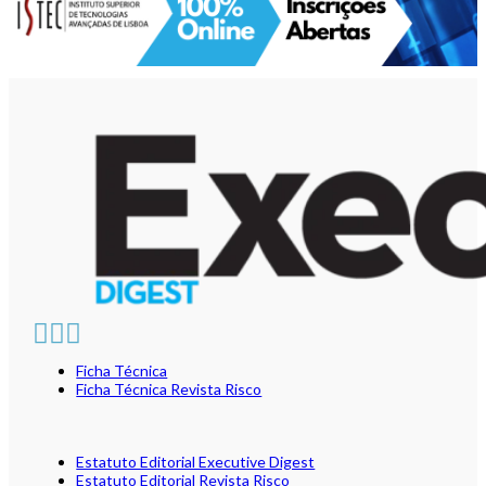
Ficha Técnica
Ficha Técnica Revista Risco
Estatuto Editorial Executive Digest
Estatuto Editorial Revista Risco