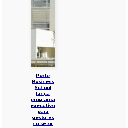
Porto
Business
School
lança
programa
executivo
para
gestores
no setor