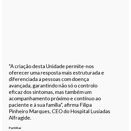
“A criação desta Unidade permite-nos
oferecer uma resposta mais estruturada e
diferenciada a pessoas com doença
avançada, garantindo não só o controlo
eficaz dos sintomas, mas também um
acompanhamento próximo e contínuo ao
paciente e à sua família”, afirma Filipa
Pinheiro Marques, CEO do Hospital Lusíadas
Alfragide.
Partilhar