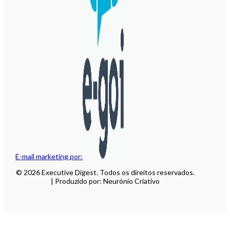
E-mail marketing por:
© 2026 Executive Digest. Todos os direitos reservados.
| Produzido por: Neurónio Criativo