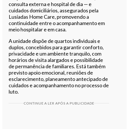
consulta externa e hospital de dia — e
cuidados domiciliários, assegurados pela
Lusíadas Home Care, promovendo a
continuidade entre o acompanhamento em
meio hospitalar e em casa.
A unidade dispõe de quartos individuais e
duplos, concebidos para garantir conforto,
privacidade e um ambiente tranquilo, com
horários de visita alargados e possibilidade
de permanência de familiares. Está também
previsto apoio emocional, reuniões de
esclarecimento, planeamento antecipado de
cuidados e acompanhamento no processo de
luto.
CONTINUE A LER APÓS A PUBLICIDADE