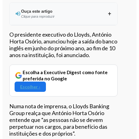
Ouça este artigo
Clique para reproduzir
Ouvir este artigo
O presidente executivo do Lloyds, António
Horta Osório, anunciou hoje a saída do banco
inglês em junho do próximo ano, ao fim de 10
anos na instituição, foi anunciado.
Escolha a Executive Digest como fonte
preferida no Google
Escolher ›
Numa nota de imprensa, o Lloyds Banking
Group realça que António Horta Osório
entende que “as pessoas não se devem
perpetuar nos cargos, para benefício das
instituições e dos próprios”.