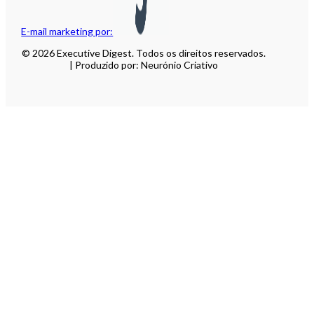
E-mail marketing por:
© 2026 Executive Digest. Todos os direitos reservados.
| Produzido por: Neurónio Criativo