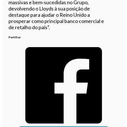
massivas e bem-sucedidas no Grupo,
devolvendo o Lloyds à sua posição de
destaque para ajudar o Reino Unido a
prosperar como principal banco comercial e
de retalho do país”.
Partilhar