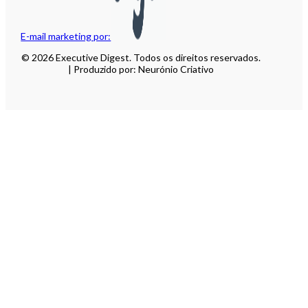
E-mail marketing por:
© 2026 Executive Digest. Todos os direitos reservados.
| Produzido por: Neurónio Criativo