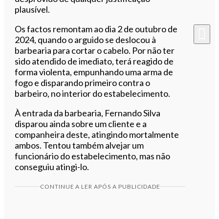
plausível.
Os factos remontam ao dia 2 de outubro de
2024, quando o arguido se deslocou à
barbearia para cortar o cabelo. Por não ter
sido atendido de imediato, terá reagido de
forma violenta, empunhando uma arma de
fogo e disparando primeiro contra o
barbeiro, no interior do estabelecimento.
À entrada da barbearia, Fernando Silva
disparou ainda sobre um cliente e a
companheira deste, atingindo mortalmente
ambos. Tentou também alvejar um
funcionário do estabelecimento, mas não
conseguiu atingi-lo.
CONTINUE A LER APÓS A PUBLICIDADE