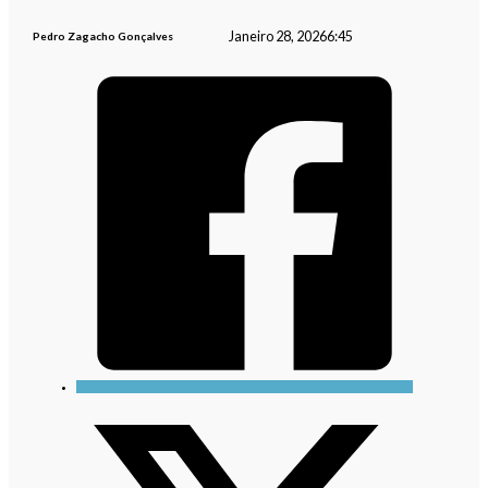
Janeiro 28, 2026
6:45
Pedro Zagacho Gonçalves