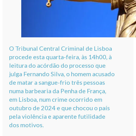
O Tribunal Central Criminal de Lisboa
procede esta quarta-feira, às 14h00, à
leitura do acórdão do processo que
julga Fernando Silva, o homem acusado
de matar a sangue-frio três pessoas
numa barbearia da Penha de França,
em Lisboa, num crime ocorrido em
outubro de 2024 e que chocou o país
pela violência e aparente futilidade
dos motivos.