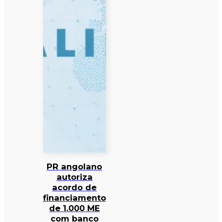
PR angolano
autoriza
acordo de
financiamento
de 1.000 ME
com banco