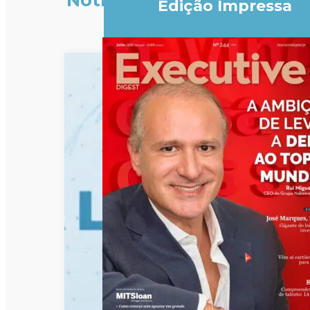
Notícias
Edição Impressa