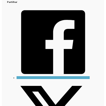
Partilhar