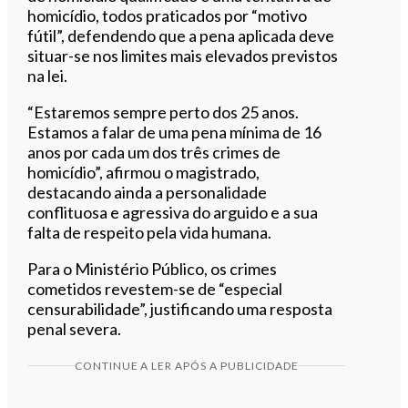
homicídio, todos praticados por “motivo
fútil”, defendendo que a pena aplicada deve
situar-se nos limites mais elevados previstos
na lei.
“Estaremos sempre perto dos 25 anos.
Estamos a falar de uma pena mínima de 16
anos por cada um dos três crimes de
homicídio”, afirmou o magistrado,
destacando ainda a personalidade
conflituosa e agressiva do arguido e a sua
falta de respeito pela vida humana.
Para o Ministério Público, os crimes
cometidos revestem-se de “especial
censurabilidade”, justificando uma resposta
penal severa.
CONTINUE A LER APÓS A PUBLICIDADE