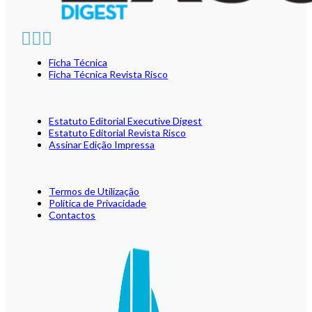
Ficha Técnica
Ficha Técnica Revista Risco
Estatuto Editorial Executive Digest
Estatuto Editorial Revista Risco
Assinar Edição Impressa
Termos de Utilização
Política de Privacidade
Contactos