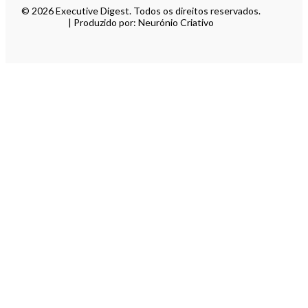
© 2026 Executive Digest. Todos os direitos reservados.
| Produzido por: Neurónio Criativo