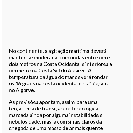
No continente, a agitação marítima deverá
manter-se moderada, com ondas entre um e
dois metros na Costa Ocidental e inferiores a
um metro na Costa Sul do Algarve. A
temperatura da água do mar deverá rondar
os 16 graus na costa ocidental e os 17 graus
no Algarve.
As previsões apontam, assim, para uma
terça-feira de transição meteorológica,
marcada ainda por alguma instabilidade e
nebulosidade, mas já com sinais claros da
chegada de uma massa de ar mais quente