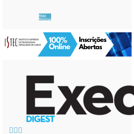
Mais
Notícias