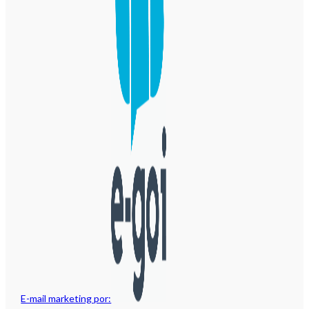
E-mail marketing por: