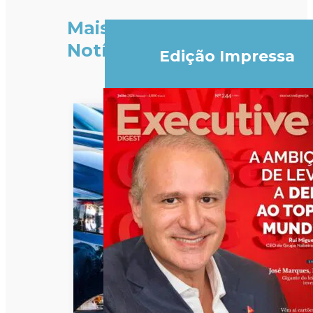
Mais
Notícias
Edição Impressa