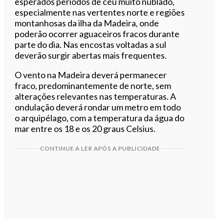
esperados períodos de céu muito nublado,
especialmente nas vertentes norte e regiões
montanhosas da ilha da Madeira, onde
poderão ocorrer aguaceiros fracos durante
parte do dia. Nas encostas voltadas a sul
deverão surgir abertas mais frequentes.
O vento na Madeira deverá permanecer
fraco, predominantemente de norte, sem
alterações relevantes nas temperaturas. A
ondulação deverá rondar um metro em todo
o arquipélago, com a temperatura da água do
mar entre os 18 e os 20 graus Celsius.
CONTINUE A LER APÓS A PUBLICIDADE