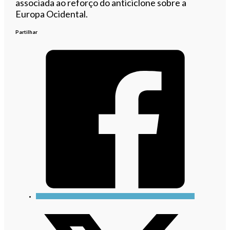
associada ao reforço do anticiclone sobre a
Europa Ocidental.
Partilhar