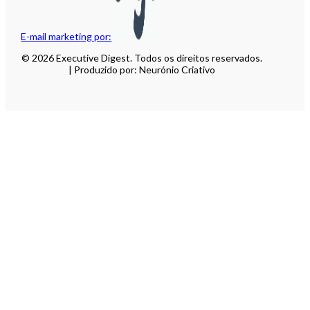
E-mail marketing por:
© 2026 Executive Digest. Todos os direitos reservados.
| Produzido por: Neurónio Criativo