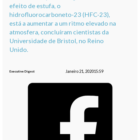
efeito de estufa, o
hidrofluorocarboneto-23 (HFC-23),
está a aumentar a um ritmo elevado na
atmosfera, concluíram cientistas da
Universidade de Bristol, no Reino
Unido.
Janeiro 21, 2020
15:59
Executive Digest