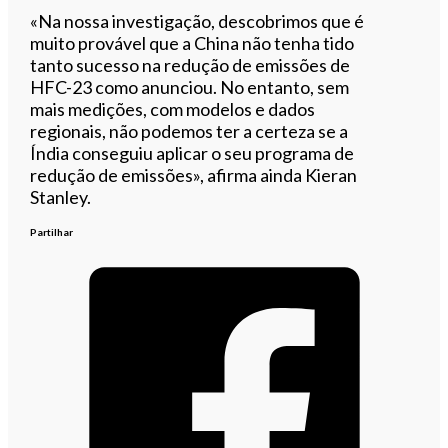
«Na nossa investigação, descobrimos que é
muito provável que a China não tenha tido
tanto sucesso na redução de emissões de
HFC-23 como anunciou. No entanto, sem
mais medições, com modelos e dados
regionais, não podemos ter a certeza se a
Índia conseguiu aplicar o seu programa de
redução de emissões», afirma ainda Kieran
Stanley.
Partilhar