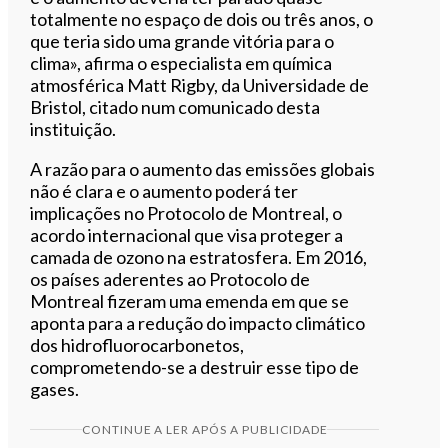
totalmente no espaço de dois ou três anos, o
que teria sido uma grande vitória para o
clima», afirma o especialista em química
atmosférica Matt Rigby, da Universidade de
Bristol, citado num comunicado desta
instituição.
A razão para o aumento das emissões globais
não é clara e o aumento poderá ter
implicações no Protocolo de Montreal, o
acordo internacional que visa proteger a
camada de ozono na estratosfera. Em 2016,
os países aderentes ao Protocolo de
Montreal fizeram uma emenda em que se
aponta para a redução do impacto climático
dos hidrofluorocarbonetos,
comprometendo-se a destruir esse tipo de
gases.
CONTINUE A LER APÓS A PUBLICIDADE