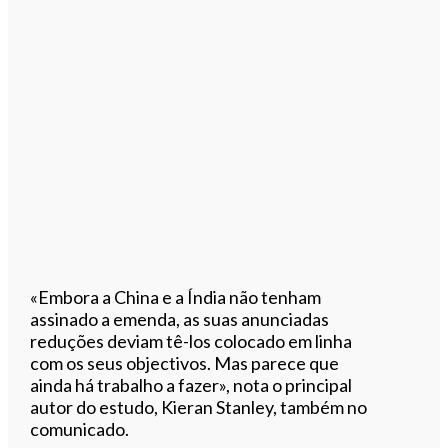
«Embora a China e a Índia não tenham
assinado a emenda, as suas anunciadas
reduções deviam tê-los colocado em linha
com os seus objectivos. Mas parece que
ainda há trabalho a fazer», nota o principal
autor do estudo, Kieran Stanley, também no
comunicado.