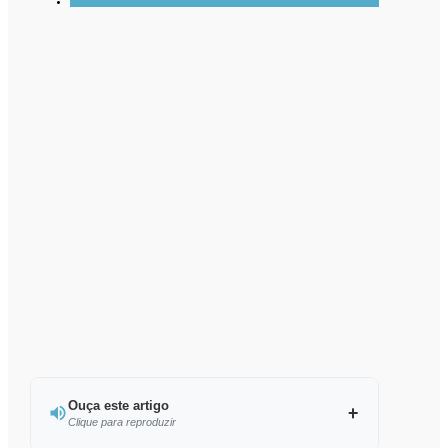
Ouça este artigo
Clique para reproduzir