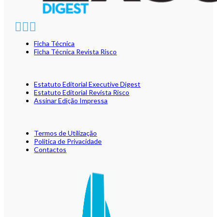
Ficha Técnica
Ficha Técnica Revista Risco
Estatuto Editorial Executive Digest
Estatuto Editorial Revista Risco
Assinar Edição Impressa
Termos de Utilização
Política de Privacidade
Contactos