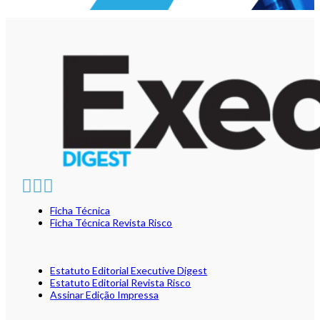
Ficha Técnica
Ficha Técnica Revista Risco
Estatuto Editorial Executive Digest
Estatuto Editorial Revista Risco
Assinar Edição Impressa