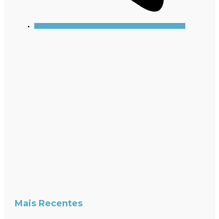
Mais Recentes