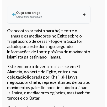
Ouça este artigo
Clique para reproduzir
Ouvir este artigo
O encontro previsto para hoje entre o
Hamas e os mediadores no Egito sobre o
frágil acordo de cessar-fogo em Gaza foi
adiado para este domingo, segundo
informações de fonte próxima do movimento
islamista palestiniano Hamas.
Este encontro deveria realizar-se em El
Alamein, no norte do Egito, entre uma
delegação liderada por Khalil al-Hayya,
negociador chefe, representantes de outros
movimentos palestinianos, incluindo a Jihad
Islâmica, e mediadores egípcios, mas também
turcos e do Qatar.