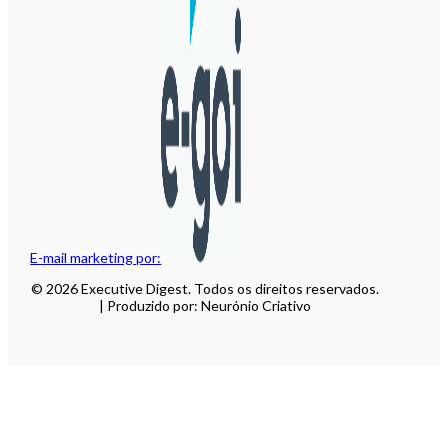
E-mail marketing por:
© 2026 Executive Digest. Todos os direitos reservados.
| Produzido por: Neurónio Criativo