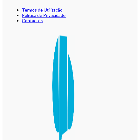
Termos de Utilização
Política de Privacidade
Contactos