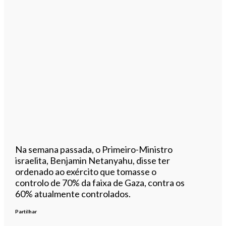
Na semana passada, o Primeiro-Ministro
israelita, Benjamin Netanyahu, disse ter
ordenado ao exército que tomasse o
controlo de 70% da faixa de Gaza, contra os
60% atualmente controlados.
Partilhar