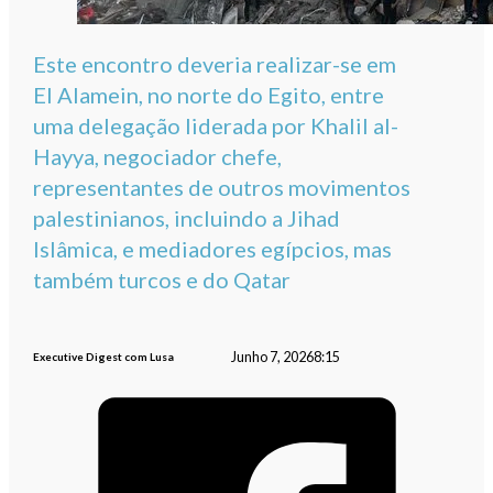
Este encontro deveria realizar-se em
El Alamein, no norte do Egito, entre
uma delegação liderada por Khalil al-
Hayya, negociador chefe,
representantes de outros movimentos
palestinianos, incluindo a Jihad
Islâmica, e mediadores egípcios, mas
também turcos e do Qatar
Junho 7, 2026
8:15
Executive Digest com Lusa