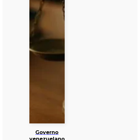
Governo
venezuelano