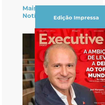
Mais
Notícias
Edição Impressa