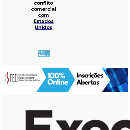
conflito
comercial
com
Estados
Unidos
Mais
Notícias