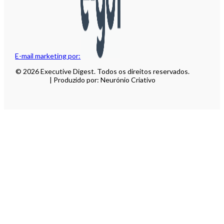
E-mail marketing por:
© 2026 Executive Digest. Todos os direitos reservados.
| Produzido por: Neurónio Criativo