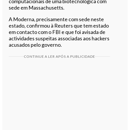
computacionais de uma biotecnológica com
sede em Massachusetts.
A Moderna, precisamente com sede neste
estado, confirmou à Reuters que tem estado
em contacto com o FBI e que foi avisada de
actividades suspeitas associadas aos hackers
acusados pelo governo.
CONTINUE A LER APÓS A PUBLICIDADE