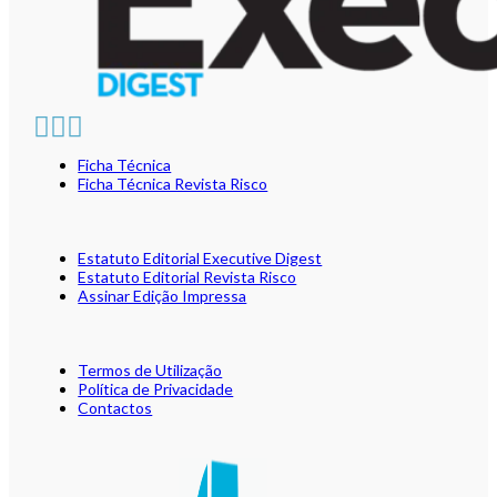
Ficha Técnica
Ficha Técnica Revista Risco
Estatuto Editorial Executive Digest
Estatuto Editorial Revista Risco
Assinar Edição Impressa
Termos de Utilização
Política de Privacidade
Contactos