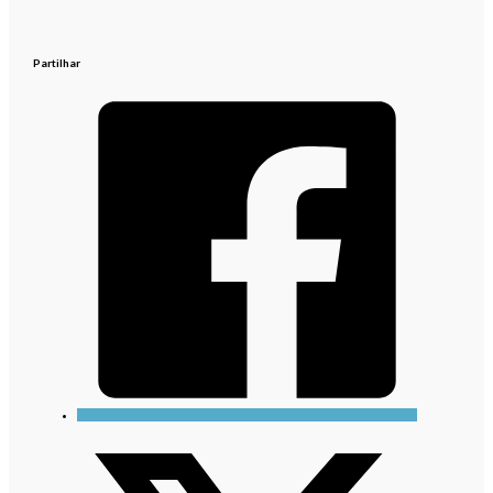
Partilhar