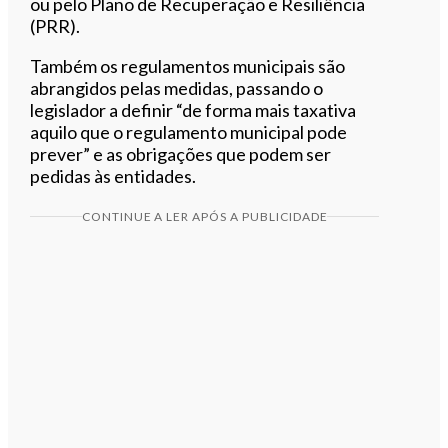
ou pelo Plano de Recuperação e Resiliência
(PRR).
Também os regulamentos municipais são
abrangidos pelas medidas, passando o
legislador a definir “de forma mais taxativa
aquilo que o regulamento municipal pode
prever” e as obrigações que podem ser
pedidas às entidades.
CONTINUE A LER APÓS A PUBLICIDADE