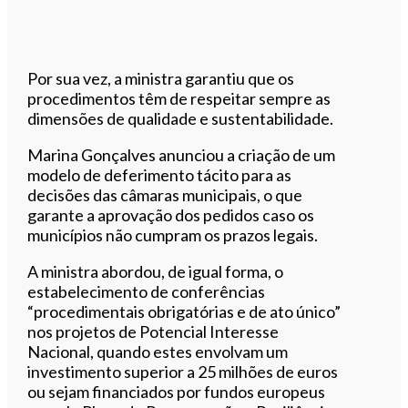
Por sua vez, a ministra garantiu que os
procedimentos têm de respeitar sempre as
dimensões de qualidade e sustentabilidade.
Marina Gonçalves anunciou a criação de um
modelo de deferimento tácito para as
decisões das câmaras municipais, o que
garante a aprovação dos pedidos caso os
municípios não cumpram os prazos legais.
A ministra abordou, de igual forma, o
estabelecimento de conferências
“procedimentais obrigatórias e de ato único”
nos projetos de Potencial Interesse
Nacional, quando estes envolvam um
investimento superior a 25 milhões de euros
ou sejam financiados por fundos europeus