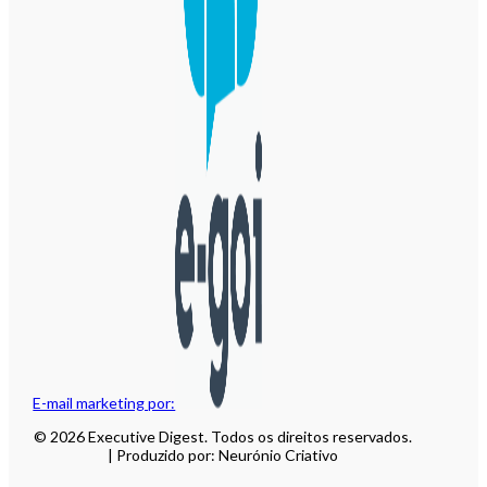
E-mail marketing por:
© 2026 Executive Digest. Todos os direitos reservados.
| Produzido por: Neurónio Criativo