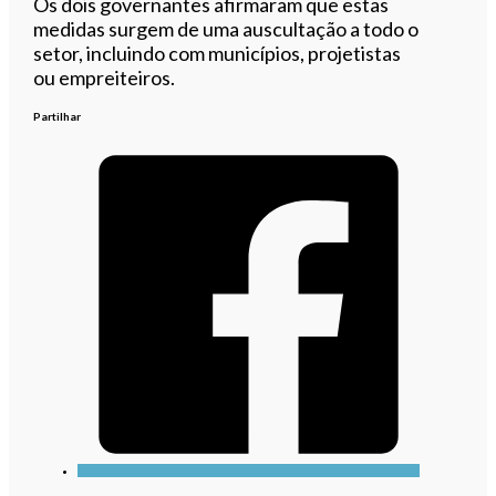
Os dois governantes afirmaram que estas
medidas surgem de uma auscultação a todo o
setor, incluindo com municípios, projetistas
ou empreiteiros.
Partilhar