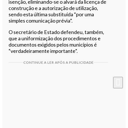
isenção, eliminando-se o alvará da licença de
construção e a autorização de utilização,
sendo esta última substituída “por uma
simples comunicação prévia”.
O secretário de Estado defendeu, também,
que a uniformização dos procedimentos e
documentos exigidos pelos municípios é
“verdadeiramente importante”.
CONTINUE A LER APÓS A PUBLICIDADE