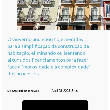
O Governo anunciou hoje medidas
para a simplificação da construção de
habitação, eliminando ou isentando
alguns dos licenciamentos para fazer
face à “morosidade e à complexidade”
dos processos.
Abril 28, 2023
15:16
Executive Digest com Lusa