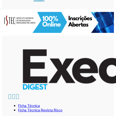
Notícias
Ficha Técnica
Ficha Técnica Revista Risco