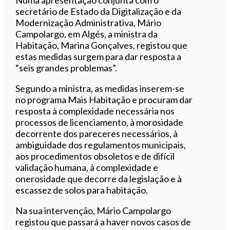
secretário de Estado da Digitalização e da
Modernização Administrativa, Mário
Campolargo, em Algés, a ministra da
Habitação, Marina Gonçalves, registou que
estas medidas surgem para dar resposta a
“seis grandes problemas”.
Segundo a ministra, as medidas inserem-se
no programa Mais Habitação e procuram dar
resposta à complexidade necessária nos
processos de licenciamento, à morosidade
decorrente dos pareceres necessários, à
ambiguidade dos regulamentos municipais,
aos procedimentos obsoletos e de difícil
validação humana, à complexidade e
onerosidade que decorre da legislação e à
escassez de solos para habitação.
Na sua intervenção, Mário Campolargo
registou que passará a haver novos casos de