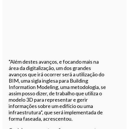
“Além destes avanços, e focando mais na
área da digitalização, um dos grandes
avanços que irá ocorrer será a utilização do
BIM, uma sigla inglesa para Building
Information Modeling, uma metodologia, se
assim posso dizer, de trabalho que utiliza o
modelo 3D para representar e gerir
informações sobre um edifício ou uma
infraestrutura”, que será implementada de
forma faseada, acrescentou.