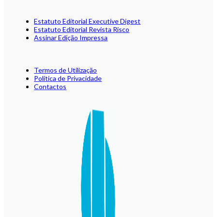
Estatuto Editorial Executive Digest
Estatuto Editorial Revista Risco
Assinar Edição Impressa
Termos de Utilização
Política de Privacidade
Contactos