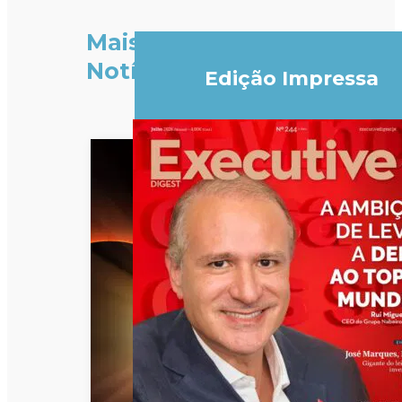
Mais
Notícias
Edição Impressa