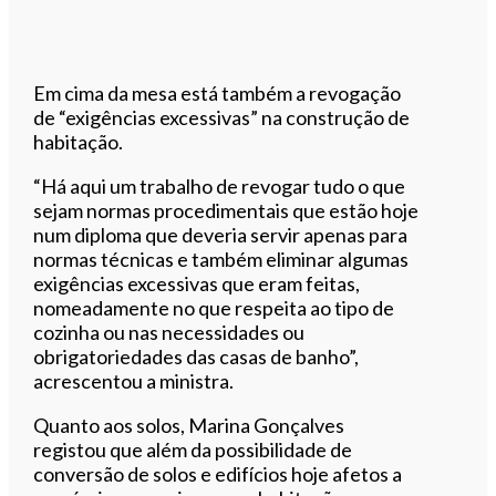
Em cima da mesa está também a revogação
de “exigências excessivas” na construção de
habitação.
“Há aqui um trabalho de revogar tudo o que
sejam normas procedimentais que estão hoje
num diploma que deveria servir apenas para
normas técnicas e também eliminar algumas
exigências excessivas que eram feitas,
nomeadamente no que respeita ao tipo de
cozinha ou nas necessidades ou
obrigatoriedades das casas de banho”,
acrescentou a ministra.
Quanto aos solos, Marina Gonçalves
registou que além da possibilidade de
conversão de solos e edifícios hoje afetos a