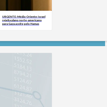
URGENTE: Médio Oriente: Israel
rejeita plano norte-americano
para Gaza aceite pelo Hamas