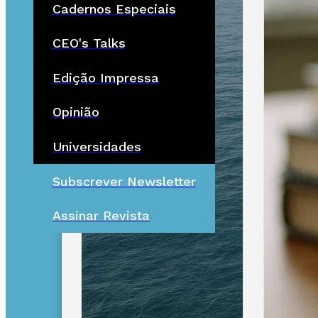
Cadernos Especiais
CEO's Talks
Edição Impressa
Opinião
Universidades
Subscrever Newsletter
Assinar Revista