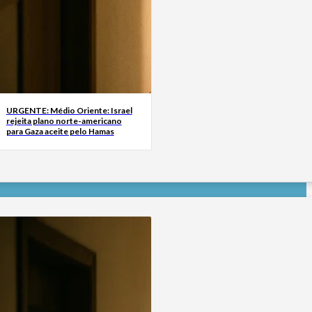
URGENTE: Médio Oriente: Israel
rejeita plano norte-americano
para Gaza aceite pelo Hamas