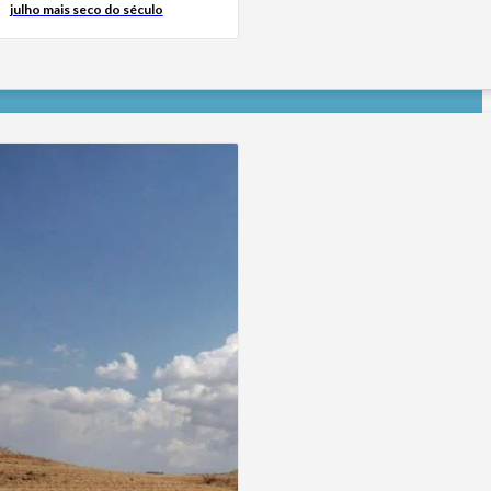
julho mais seco do século