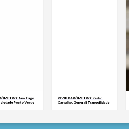
ARÓMETRO: Ana Trigo
XLVIII BARÓMETRO: Pedro
ociedade Ponto Verde
Carvalho, Generali Tranquilidade