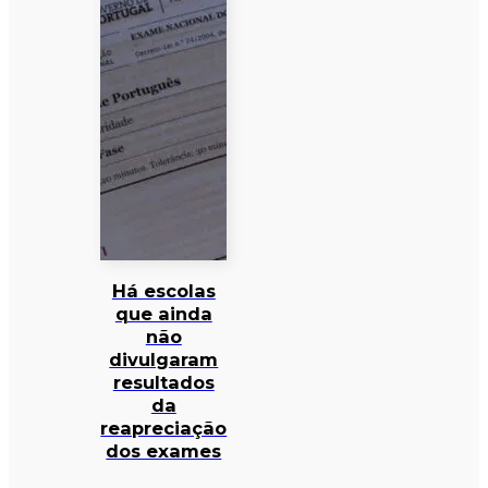
Há escolas
que ainda
não
divulgaram
resultados
da
reapreciação
dos exames