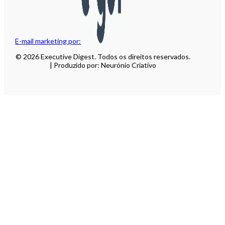
E-mail marketing por:
© 2026 Executive Digest. Todos os direitos reservados.
| Produzido por: Neurónio Criativo