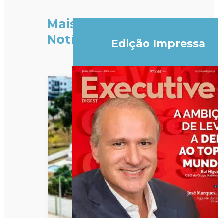
Mais
Notícias
Edição Impressa