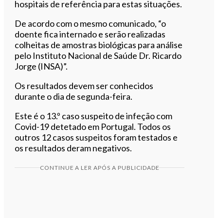
hospitais de referência para estas situações.
De acordo com o mesmo comunicado, “o
doente fica internado e serão realizadas
colheitas de amostras biológicas para análise
pelo Instituto Nacional de Saúde Dr. Ricardo
Jorge (INSA)”.
Os resultados devem ser conhecidos
durante o dia de segunda-feira.
Este é o 13.º caso suspeito de infeção com
Covid-19 detetado em Portugal. Todos os
outros 12 casos suspeitos foram testados e
os resultados deram negativos.
CONTINUE A LER APÓS A PUBLICIDADE