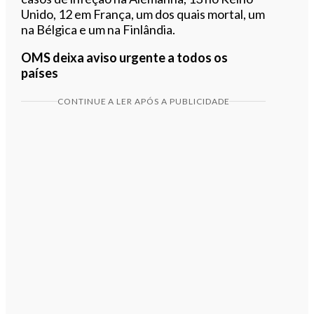
Unido, 12 em França, um dos quais mortal, um
na Bélgica e um na Finlândia.
OMS deixa aviso urgente a todos os
países
CONTINUE A LER APÓS A PUBLICIDADE