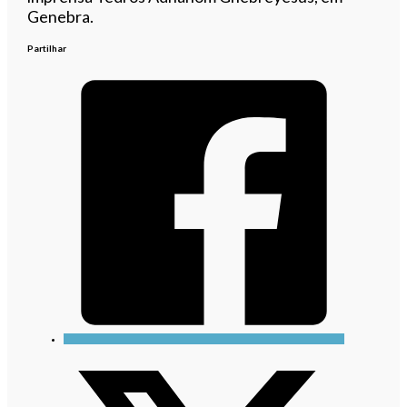
Genebra.
Partilhar