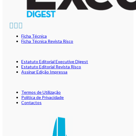
Ficha Técnica
Ficha Técnica Revista Risco
Estatuto Editorial Executive Digest
Estatuto Editorial Revista Risco
Assinar Edição Impressa
Termos de Utilização
Política de Privacidade
Contactos