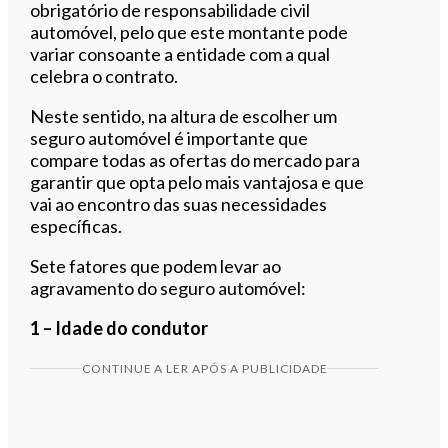
obrigatório de responsabilidade civil
automóvel, pelo que este montante pode
variar consoante a entidade com a qual
celebra o contrato.
Neste sentido, na altura de escolher um
seguro automóvel é importante que
compare todas as ofertas do mercado para
garantir que opta pelo mais vantajosa e que
vai ao encontro das suas necessidades
específicas.
Sete fatores que podem levar ao
agravamento do seguro automóvel:
1 – Idade do condutor
CONTINUE A LER APÓS A PUBLICIDADE