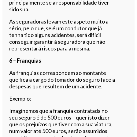
principalmente se a responsabilidade tiver
sido sua.
As seguradoras levam este aspeto muito a
sério, pelo que, se é um condutor que já
tenha tido alguns acidentes, será difícil
conseguir garantir à seguradora que não
representará riscos para a mesma.
6 – Franquias
As franquias correspondem ao montante
que fica a cargo do tomador do seguro face a
despesas que resultem de um acidente.
Exemplo:
Imaginemos que a franquia contratada no
seu seguro é de 500 euros – quer isto dizer
que os prejuízos que tiver com a sua viatura,
num valor até 500 euros, serão assumidos