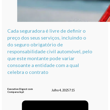
Cada seguradora é livre de definir o
preço dos seus serviços, incluindo o
do seguro obrigatório de
responsabilidade civil automóvel, pelo
que este montante pode variar
consoante a entidade com a qual
celebra o contrato
Executive Digest com
Julho 4, 2025
7:15
ComparaJá.pt