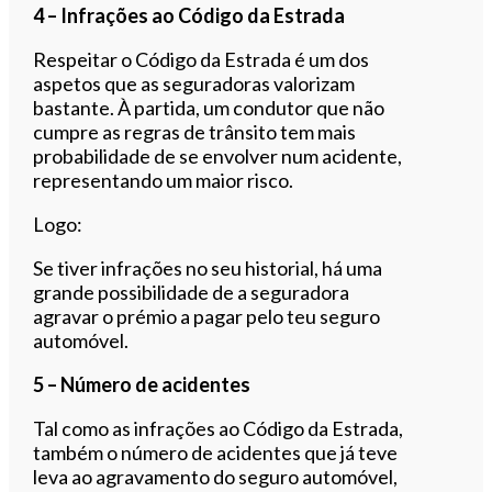
4 – Infrações ao Código da Estrada
Respeitar o Código da Estrada é um dos
aspetos que as seguradoras valorizam
bastante. À partida, um condutor que não
cumpre as regras de trânsito tem mais
probabilidade de se envolver num acidente,
representando um maior risco.
Logo:
Se tiver infrações no seu historial, há uma
grande possibilidade de a seguradora
agravar o prémio a pagar pelo teu seguro
automóvel.
5 – Número de acidentes
Tal como as infrações ao Código da Estrada,
também o número de acidentes que já teve
leva ao agravamento do seguro automóvel,