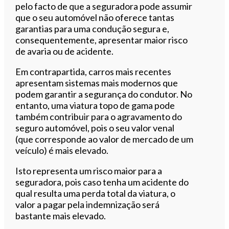
pelo facto de que a seguradora pode assumir
que o seu automóvel não oferece tantas
garantias para uma condução segura e,
consequentemente, apresentar maior risco
de avaria ou de acidente.
Em contrapartida, carros mais recentes
apresentam sistemas mais modernos que
podem garantir a segurança do condutor. No
entanto, uma viatura topo de gama pode
também contribuir para o agravamento do
seguro automóvel, pois o seu valor venal
(que corresponde ao valor de mercado de um
veículo) é mais elevado.
Isto representa um risco maior para a
seguradora, pois caso tenha um acidente do
qual resulta uma perda total da viatura, o
valor a pagar pela indemnização será
bastante mais elevado.