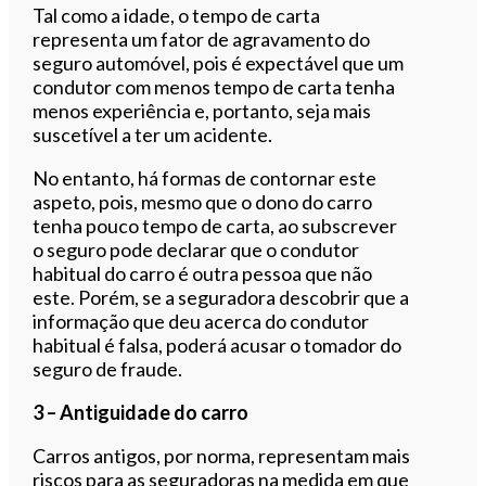
Tal como a idade, o tempo de carta
representa um fator de agravamento do
seguro automóvel, pois é expectável que um
condutor com menos tempo de carta tenha
menos experiência e, portanto, seja mais
suscetível a ter um acidente.
No entanto, há formas de contornar este
aspeto, pois, mesmo que o dono do carro
tenha pouco tempo de carta, ao subscrever
o seguro pode declarar que o condutor
habitual do carro é outra pessoa que não
este. Porém, se a seguradora descobrir que a
informação que deu acerca do condutor
habitual é falsa, poderá acusar o tomador do
seguro de fraude.
3 – Antiguidade do carro
Carros antigos, por norma, representam mais
riscos para as seguradoras na medida em que