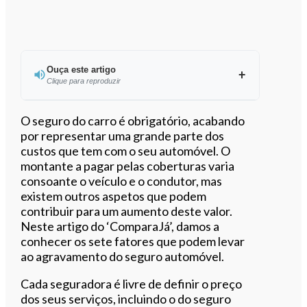
Ouça este artigo
Clique para reproduzir
Ouvir este artigo
O seguro do carro é obrigatório, acabando
por representar uma grande parte dos
custos que tem com o seu automóvel. O
montante a pagar pelas coberturas varia
consoante o veículo e o condutor, mas
existem outros aspetos que podem
contribuir para um aumento deste valor.
Neste artigo do ‘ComparaJá’, damos a
conhecer os sete fatores que podem levar
ao agravamento do seguro automóvel.
Cada seguradora é livre de definir o preço
dos seus serviços, incluindo o do seguro