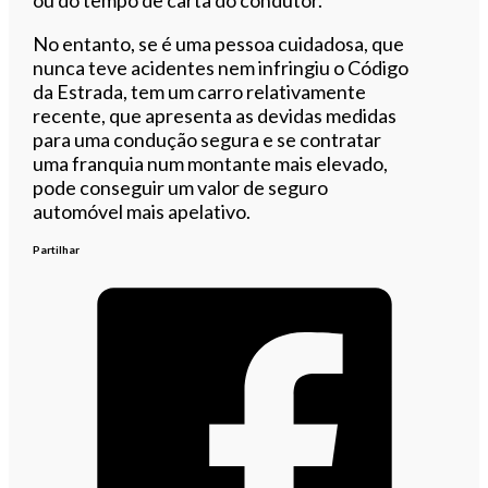
No entanto, se é uma pessoa cuidadosa, que
nunca teve acidentes nem infringiu o Código
da Estrada, tem um carro relativamente
recente, que apresenta as devidas medidas
para uma condução segura e se contratar
uma franquia num montante mais elevado,
pode conseguir um valor de seguro
automóvel mais apelativo.
Partilhar