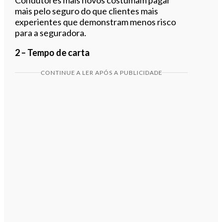
mais pelo seguro do que clientes mais
experientes que demonstram menos risco
para a seguradora.
2 – Tempo de carta
CONTINUE A LER APÓS A PUBLICIDADE