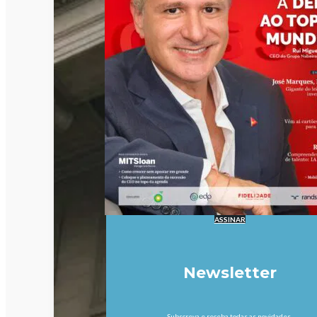
ASSINAR
Newsletter
Subscreva e receba todas as novidades.