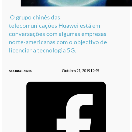
O grupo chinês das
telecomunicações Huawei está em
conversações com algumas empresas
norte-americanas com o objectivo de
licenciar a tecnologia 5G.
Outubro 21, 2019
12:45
Ana Rita Rebelo