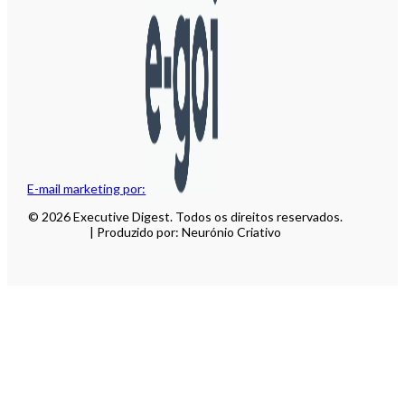
E-mail marketing por:
© 2026 Executive Digest. Todos os direitos reservados.
| Produzido por: Neurónio Criativo