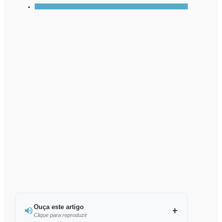
Ouça este artigo
Clique para reproduzir