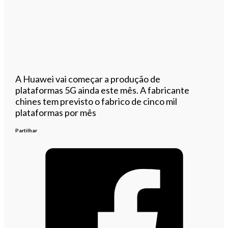
A Huawei vai começar a produção de
plataformas 5G ainda este mês. A fabricante
chines tem previsto o fabrico de cinco mil
plataformas por mês
Partilhar