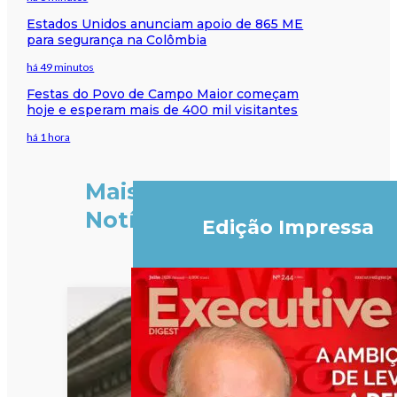
Estados Unidos anunciam apoio de 865 ME
para segurança na Colômbia
há 49 minutos
Festas do Povo de Campo Maior começam
hoje e esperam mais de 400 mil visitantes
há 1 hora
Mais
Notícias
Edição Impressa