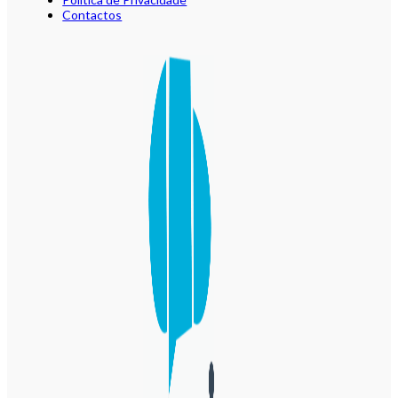
Contactos