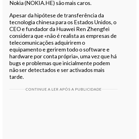
Nokia (NOKIA.HE) são mais caros.
Apesar da hipótese de transferência da
tecnologia chinesa para os Estados Unidos, o
CEO e fundador da Huawei Ren Zhengfei
considera que «não
é realista as empresas de
telecomunicações adquirirem o
equipamento e gerirem todo o software e
hardware por conta própria», uma vez que há
bugs e problemas que inicialmente podem
não ser detectados e ser activados mais
tarde.
CONTINUE A LER APÓS A PUBLICIDADE