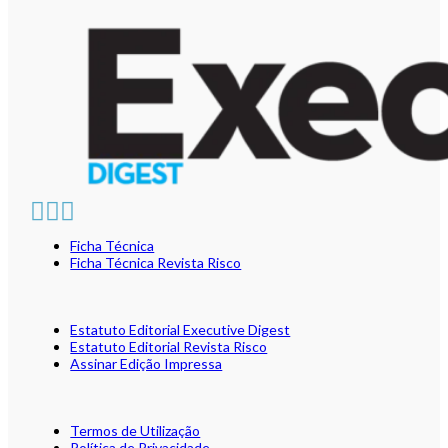
Ficha Técnica
Ficha Técnica Revista Risco
Estatuto Editorial Executive Digest
Estatuto Editorial Revista Risco
Assinar Edição Impressa
Termos de Utilização
Política de Privacidade