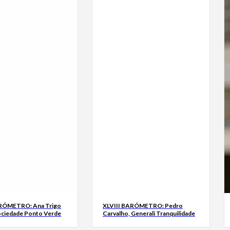
ARÓMETRO: Ana Trigo
XLVIII BARÓMETRO: Pedro
ociedade Ponto Verde
Carvalho, Generali Tranquilidade