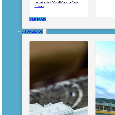
de baile de 400 milhões na Casa
Branca
VER MAIS
ATUALIDADE