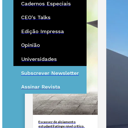
Cadernos Especiais
CEO's Talks
Edição Impressa
Opinião
Universidades
Subscrever Newsletter
Assinar Revista
Escassez de alojamento
estudantil atinge nível crítico.