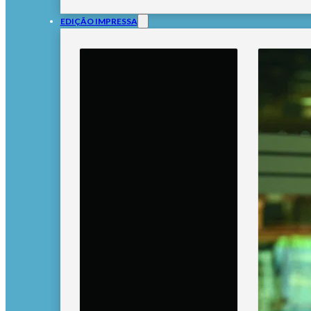
EDIÇÃO IMPRESSA