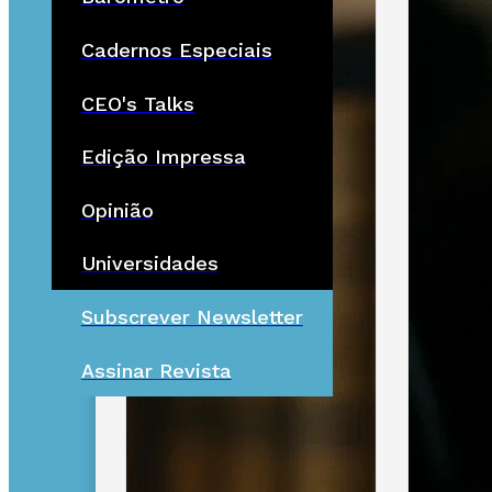
Cadernos Especiais
CEO's Talks
Edição Impressa
Opinião
Universidades
Subscrever Newsletter
Assinar Revista