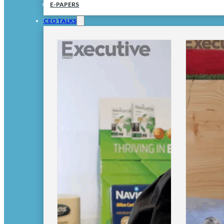
E-PAPERS
CEO TALKS