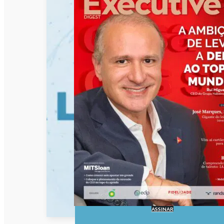
ASSINAR