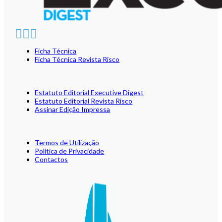
Ficha Técnica
Ficha Técnica Revista Risco
Estatuto Editorial Executive Digest
Estatuto Editorial Revista Risco
Assinar Edição Impressa
Termos de Utilização
Política de Privacidade
Contactos