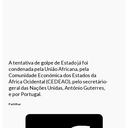
A tentativa de golpe de Estado já foi
condenada pela União Africana, pela
Comunidade Económica dos Estados da
África Ocidental (CEDEAO), pelo secretário-
geral das Nações Unidas, António Guterres,
e por Portugal.
Partilhar