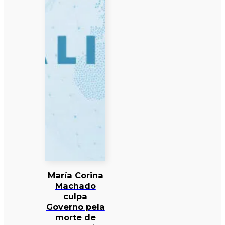
María Corina
Machado
culpa
Governo pela
morte de