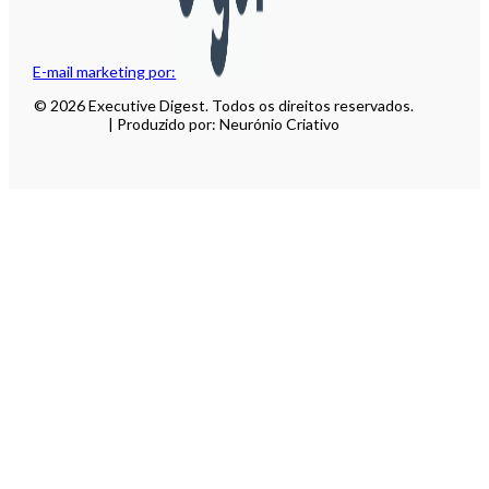
E-mail marketing por:
© 2026 Executive Digest. Todos os direitos reservados.
| Produzido por: Neurónio Criativo