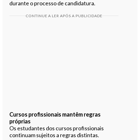
durante o processo de candidatura.
CONTINUE A LER APÓS A PUBLICIDADE
Cursos profissionais mantêm regras
próprias
Os estudantes dos cursos profissionais
continuam sujeitos a regras distintas.