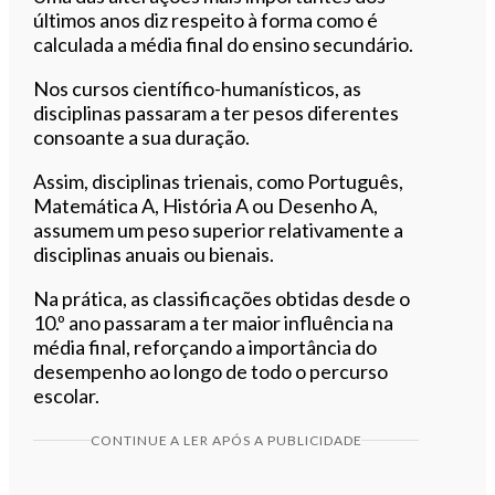
últimos anos diz respeito à forma como é
calculada a média final do ensino secundário.
Nos cursos científico-humanísticos, as
disciplinas passaram a ter pesos diferentes
consoante a sua duração.
Assim, disciplinas trienais, como Português,
Matemática A, História A ou Desenho A,
assumem um peso superior relativamente a
disciplinas anuais ou bienais.
Na prática, as classificações obtidas desde o
10.º ano passaram a ter maior influência na
média final, reforçando a importância do
desempenho ao longo de todo o percurso
escolar.
CONTINUE A LER APÓS A PUBLICIDADE