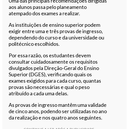
Uma das principais recomendações dirigidas
aos alunos passa pelo planeamento
atempado dos exames a realizar.
As instituições de ensino superior podem
exigir entre uma e três provas de ingresso,
dependendo do curso e da universidade ou
politécnico escolhidos.
Por essa razão, os estudantes devem
consultar cuidadosamente os requisitos
divulgados pela Direção-Geral do Ensino
Superior (DGES), verificando quais os
exames exigidos para cada curso, quantas
provas são necessárias e qual o peso
atribuído a cada uma delas.
As provas de ingresso mantêm uma validade
de cinco anos, podendo ser utilizadas no ano
da realização e nos quatro anos seguintes.