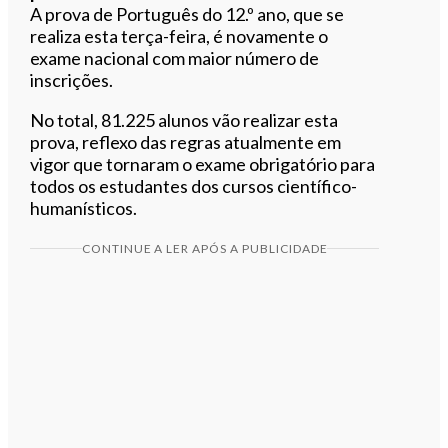
A prova de Português do 12.º ano, que se
realiza esta terça-feira, é novamente o
exame nacional com maior número de
inscrições.
No total, 81.225 alunos vão realizar esta
prova, reflexo das regras atualmente em
vigor que tornaram o exame obrigatório para
todos os estudantes dos cursos científico-
humanísticos.
CONTINUE A LER APÓS A PUBLICIDADE