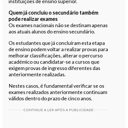
instituições de ensino superior.
Quem já concluiu o secundário também
pode realizar exames
Os exames nacionais não se destinam apenas
aos atuais alunos do ensino secundário.
Os estudantes que já concluíram esta etapa
de ensino podem voltar a realizar provas para
melhorar classificações, alterar o percurso
académico ou candidatar-se a cursos que
exigem provas de ingresso diferentes das
anteriormente realizadas.
Nestes casos, é fundamental verificar se os
exames realizados anteriormente continuam
válidos dentro do prazo de cinco anos.
CONTINUE A LER APÓS A PUBLICIDADE