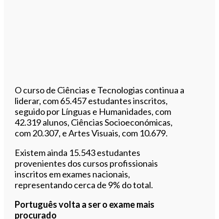
O curso de Ciências e Tecnologias continua a
liderar, com 65.457 estudantes inscritos,
seguido por Línguas e Humanidades, com
42.319 alunos, Ciências Socioeconómicas,
com 20.307, e Artes Visuais, com 10.679.
Existem ainda 15.543 estudantes
provenientes dos cursos profissionais
inscritos em exames nacionais,
representando cerca de 9% do total.
Português volta a ser o exame mais
procurado