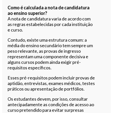
Como é calculada a nota de candidatura
ao ensino superior?
A nota de candidatura varia de acordo com
as regras estabelecidas por cada instituição
e curso.
Contudo, existe uma estrutura comum: a
média do ensino secundário tem sempre um
peso relevante, as provas de ingresso
representam uma componente decisiva e
alguns cursos podem ainda exigir pré-
requisitos específicos.
Esses pré-requisitos podem incluir provas de
aptidão, entrevistas, exames médicos, testes
práticos ou apresentação de portfólios.
Os estudantes devem, por isso, consultar
antecipadamente as condições de acesso ao
curso pretendido para evitar surpresas