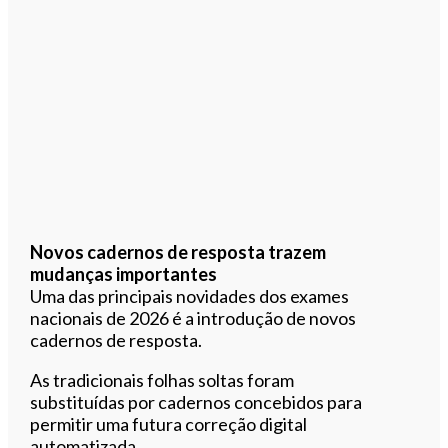
Novos cadernos de resposta trazem
mudanças importantes
Uma das principais novidades dos exames
nacionais de 2026 é a introdução de novos
cadernos de resposta.
As tradicionais folhas soltas foram
substituídas por cadernos concebidos para
permitir uma futura correção digital
automatizada.