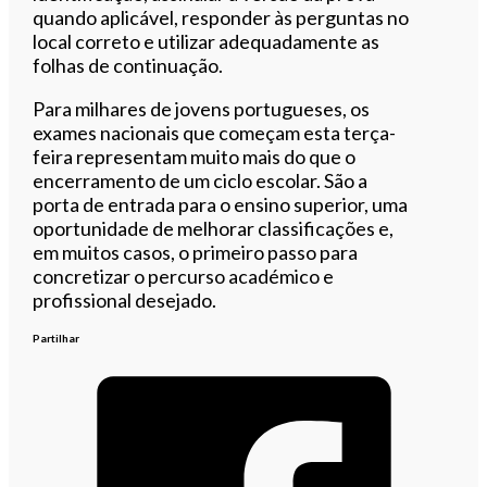
quando aplicável, responder às perguntas no
local correto e utilizar adequadamente as
folhas de continuação.
Para milhares de jovens portugueses, os
exames nacionais que começam esta terça-
feira representam muito mais do que o
encerramento de um ciclo escolar. São a
porta de entrada para o ensino superior, uma
oportunidade de melhorar classificações e,
em muitos casos, o primeiro passo para
concretizar o percurso académico e
profissional desejado.
Partilhar