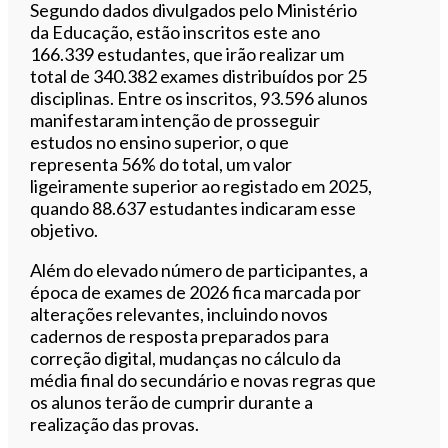
Segundo dados divulgados pelo Ministério
da Educação, estão inscritos este ano
166.339 estudantes, que irão realizar um
total de 340.382 exames distribuídos por 25
disciplinas. Entre os inscritos, 93.596 alunos
manifestaram intenção de prosseguir
estudos no ensino superior, o que
representa 56% do total, um valor
ligeiramente superior ao registado em 2025,
quando 88.637 estudantes indicaram esse
objetivo.
Além do elevado número de participantes, a
época de exames de 2026 fica marcada por
alterações relevantes, incluindo novos
cadernos de resposta preparados para
correção digital, mudanças no cálculo da
média final do secundário e novas regras que
os alunos terão de cumprir durante a
realização das provas.