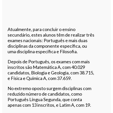
Atualmente, para concluir o ensino
secundário, estes alunos têm de realizar três
exames nacionais: Português e mais duas
disciplinas da componente específica, ou
uma disciplina específica e Filosofia.
Depois de Português, os exames com mais
inscritos são Matemática A, com 40.029
candidatos, Biologia e Geologia, com 38.715,
e Física e Química A, com 37.659.
No extremo oposto surgem disciplinas com
reduzido número de candidatos, como
Português Língua Segunda, que conta
apenas com 13 inscritos, e Latim A, com 19.