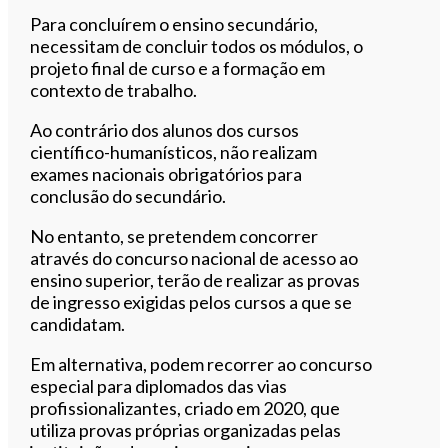
Para concluírem o ensino secundário,
necessitam de concluir todos os módulos, o
projeto final de curso e a formação em
contexto de trabalho.
Ao contrário dos alunos dos cursos
científico-humanísticos, não realizam
exames nacionais obrigatórios para
conclusão do secundário.
No entanto, se pretendem concorrer
através do concurso nacional de acesso ao
ensino superior, terão de realizar as provas
de ingresso exigidas pelos cursos a que se
candidatam.
Em alternativa, podem recorrer ao concurso
especial para diplomados das vias
profissionalizantes, criado em 2020, que
utiliza provas próprias organizadas pelas