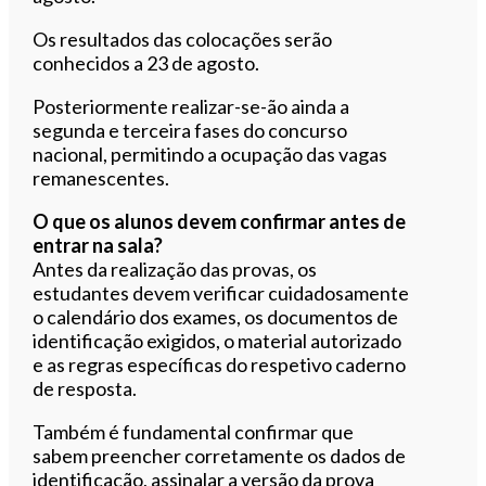
Os resultados das colocações serão
conhecidos a 23 de agosto.
Posteriormente realizar-se-ão ainda a
segunda e terceira fases do concurso
nacional, permitindo a ocupação das vagas
remanescentes.
O que os alunos devem confirmar antes de
entrar na sala?
Antes da realização das provas, os
estudantes devem verificar cuidadosamente
o calendário dos exames, os documentos de
identificação exigidos, o material autorizado
e as regras específicas do respetivo caderno
de resposta.
Também é fundamental confirmar que
sabem preencher corretamente os dados de
identificação, assinalar a versão da prova