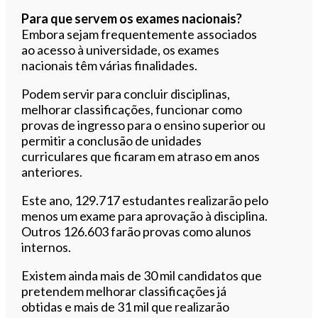
Para que servem os exames nacionais?
Embora sejam frequentemente associados
ao acesso à universidade, os exames
nacionais têm várias finalidades.
Podem servir para concluir disciplinas,
melhorar classificações, funcionar como
provas de ingresso para o ensino superior ou
permitir a conclusão de unidades
curriculares que ficaram em atraso em anos
anteriores.
Este ano, 129.717 estudantes realizarão pelo
menos um exame para aprovação à disciplina.
Outros 126.603 farão provas como alunos
internos.
Existem ainda mais de 30 mil candidatos que
pretendem melhorar classificações já
obtidas e mais de 31 mil que realizarão