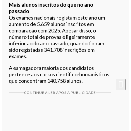
Mais alunos inscritos do que no ano
passado
Os exames nacionais registam este ano um
aumento de 5.659 alunos inscritos em
comparação com 2025. Apesar disso, o
número total de provas é ligeiramente
inferior ao do ano passado, quando tinham
sido registadas 341.708 inscrições em
exames.
A esmagadora maioria dos candidatos
pertence aos cursos científico-humanísticos,
que concentram 140.758 alunos.
CONTINUE A LER APÓS A PUBLICIDADE