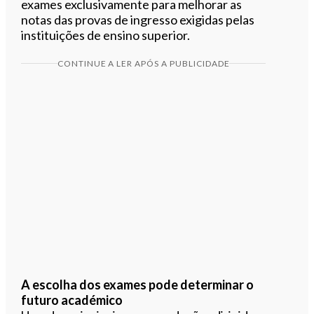
exames exclusivamente para melhorar as
notas das provas de ingresso exigidas pelas
instituições de ensino superior.
CONTINUE A LER APÓS A PUBLICIDADE
A escolha dos exames pode determinar o
futuro académico