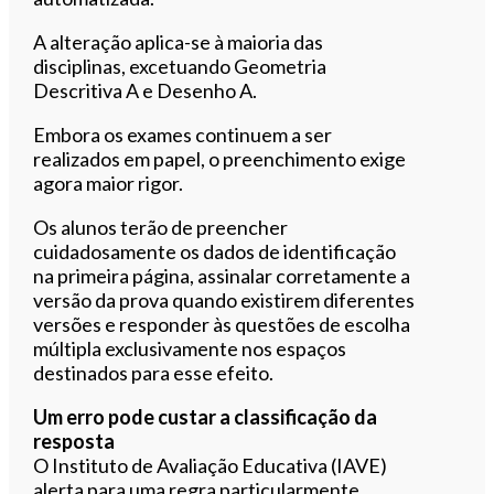
A alteração aplica-se à maioria das
disciplinas, excetuando Geometria
Descritiva A e Desenho A.
Embora os exames continuem a ser
realizados em papel, o preenchimento exige
agora maior rigor.
Os alunos terão de preencher
cuidadosamente os dados de identificação
na primeira página, assinalar corretamente a
versão da prova quando existirem diferentes
versões e responder às questões de escolha
múltipla exclusivamente nos espaços
destinados para esse efeito.
Um erro pode custar a classificação da
resposta
O Instituto de Avaliação Educativa (IAVE)
alerta para uma regra particularmente