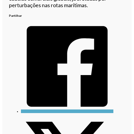
perturbações nas rotas marítimas.
Partilhar