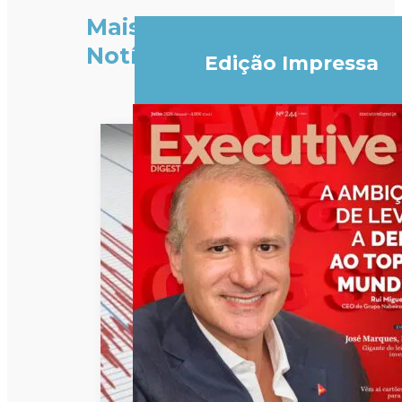
Mais
Notícias
Edição Impressa