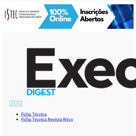
Ficha Técnica
Ficha Técnica Revista Risco