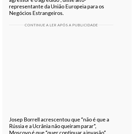
representante da União Europeia para os
Negócios Estrangeiros.
CONTINUE A LER APÓS A PUBLICIDADE
Josep Borrell acrescentou que “não é que a
Rússia e a Ucrânia não queiram parar”,
Moscovo é que “quer continuar a invasão”.