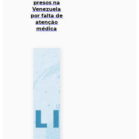
presos na
Venezuela
por falta de
atenção
médica