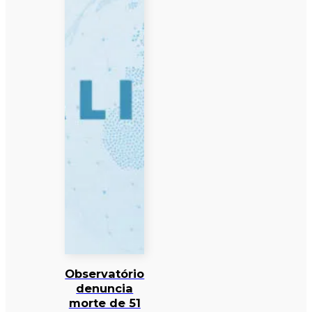
Observatório
denuncia
morte de 51