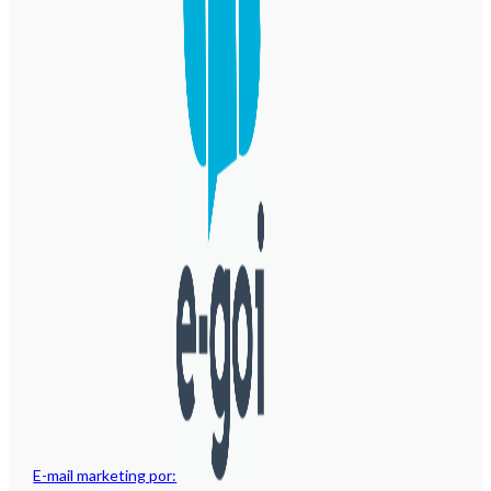
E-mail marketing por: