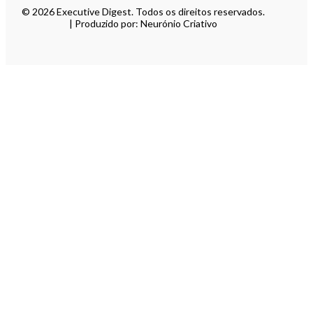
© 2026 Executive Digest. Todos os direitos reservados.
| Produzido por: Neurónio Criativo