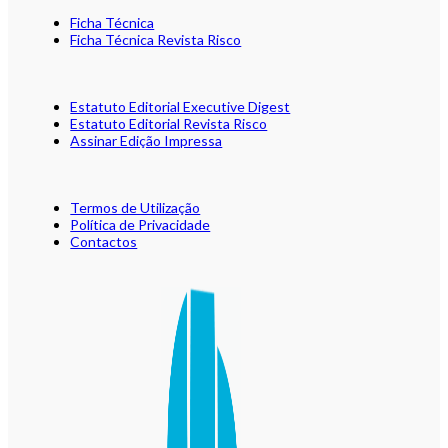
Ficha Técnica
Ficha Técnica Revista Risco
Estatuto Editorial Executive Digest
Estatuto Editorial Revista Risco
Assinar Edição Impressa
Termos de Utilização
Política de Privacidade
Contactos