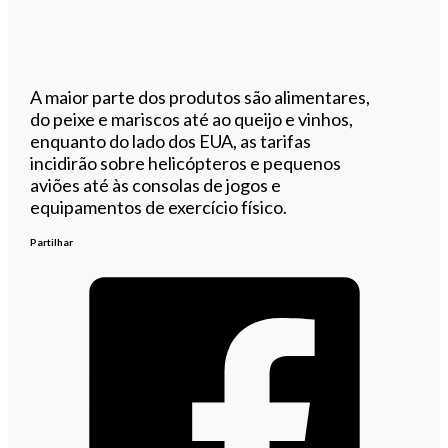
A maior parte dos produtos são alimentares,
do peixe e mariscos até ao queijo e vinhos,
enquanto do lado dos EUA, as tarifas
incidirão sobre helicópteros e pequenos
aviões até às consolas de jogos e
equipamentos de exercício físico.
Partilhar