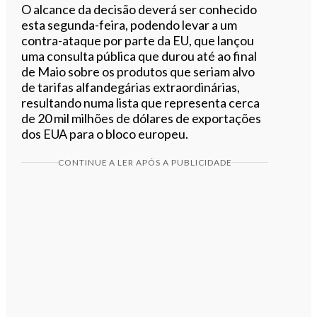
O alcance da decisão deverá ser conhecido
esta segunda-feira, podendo levar a um
contra-ataque por parte da EU, que lançou
uma consulta pública que durou até ao final
de Maio sobre os produtos que seriam alvo
de tarifas alfandegárias extraordinárias,
resultando numa lista que representa cerca
de 20 mil milhões de dólares de exportações
dos EUA para o bloco europeu.
CONTINUE A LER APÓS A PUBLICIDADE