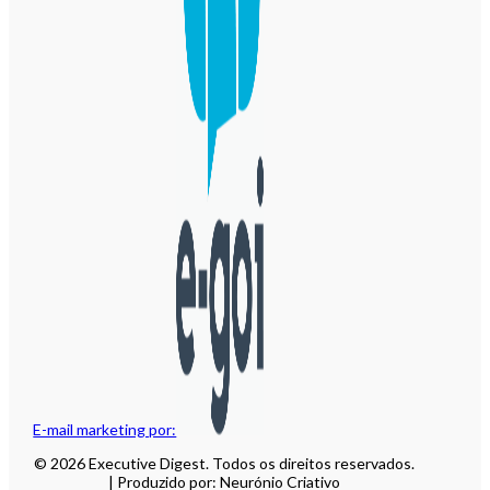
E-mail marketing por:
© 2026 Executive Digest. Todos os direitos reservados.
| Produzido por: Neurónio Criativo