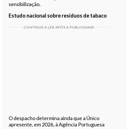
sensibilização.
Estudo nacional sobre resíduos de tabaco
CONTINUE A LER APÓS A PUBLICIDADE
O despacho determina ainda que a Único
apresente, em 2026, à Agência Portuguesa