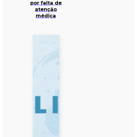
por falta de
atenção
médica