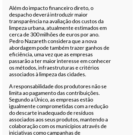
Além do impacto financeiro direto, o
despacho deverá introduzir maior
transparência na avaliação dos custos da
limpeza urbana, atualmente estimados em
cerca de 300 milhões de euros por ano.
Pedro Nazareth considera que a nova
abordagem pode também trazer ganhos de
eficiência, uma vez que as empresas
passarão a ter maior interesse em conhecer
os métodos, infraestruturas e critérios
associados à limpeza das cidades.
A responsabilidade dos produtores não se
limita ao pagamento das contribuições.
Segundo a Único, as empresas estão
igualmente comprometidas com a redução
do descarte inadequado de resíduos
associados aos seus produtos, mantendo a
colaboração com os municípios através de
iniciativas como campanhas de