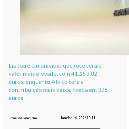
Lisboa é o município que receberá o
valor mais elevado, com 41.153,02
euros, enquanto Alvito terá a
contribuição mais baixa, fixada em 325
euros
Janeiro 16, 2026
10:11
Francisco Laranjeira