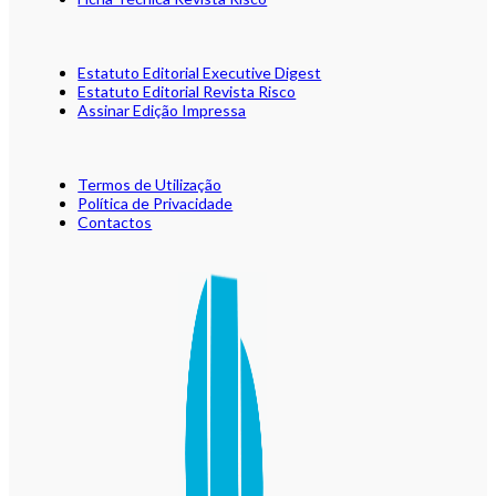
Estatuto Editorial Executive Digest
Estatuto Editorial Revista Risco
Assinar Edição Impressa
Termos de Utilização
Política de Privacidade
Contactos