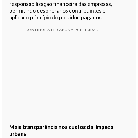
responsabilização financeira das empresas,
permitindo desonerar os contribuintes e
aplicar o princípio do poluidor-pagador.
CONTINUE A LER APÓS A PUBLICIDADE
Mais transparência nos custos da limpeza
urbana