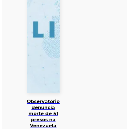
Observatório
denuncia
morte de 51
presos na
Venezuela