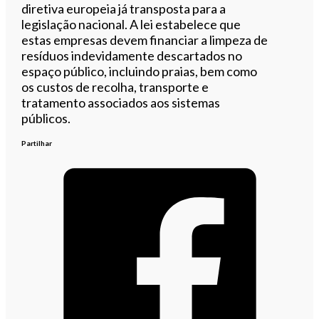
diretiva europeia já transposta para a
legislação nacional. A lei estabelece que
estas empresas devem financiar a limpeza de
resíduos indevidamente descartados no
espaço público, incluindo praias, bem como
os custos de recolha, transporte e
tratamento associados aos sistemas
públicos.
Partilhar